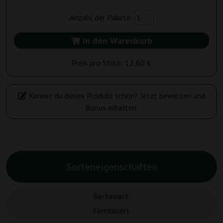
Anzahl der Pakete:
In den Warenkorb
Preis pro Stück:
12,60 €
Kennst du dieses Produkt schon? Jetzt bewerten und
Bonus erhalten.
Sorteneigenschaften
Sortenart:
Feminisiert