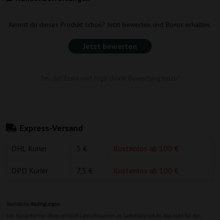
Kennst du dieses Produkt schon? Jetzt bewerten und Bonus erhalten.
Jetzt bewerten
Sei der Erste und füge deine Bewertung hinzu!
Express-Versand
DHL Kurier
5 €
Kostenlos ab 100 €
DPD Kurier
7,5 €
Kostenlos ab 100 €