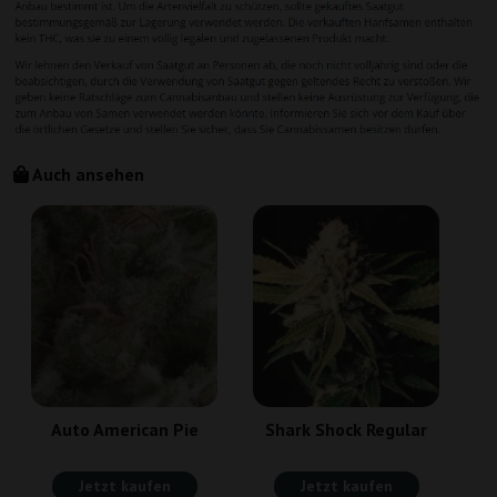
Auch ansehen
Auto American Pie
Shark Shock Regular
Jetzt kaufen
Jetzt kaufen