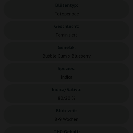
Blütentyp:
Fotoperiode
Geschlecht:
Feminisiert
Genetik:
Bubble Gum x Blueberry
Spezies:
Indica
Indica/Sativa:
80/20 %
Blütezeit:
8-9 Wochen
THC-Gehalt: