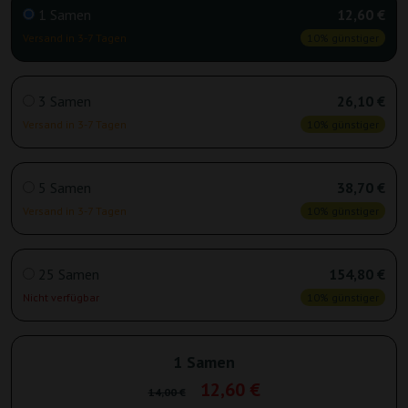
1 Samen
12,60 €
Versand in 3-7 Tagen
10% günstiger
3 Samen
26,10 €
Versand in 3-7 Tagen
10% günstiger
5 Samen
38,70 €
Versand in 3-7 Tagen
10% günstiger
25 Samen
154,80 €
Nicht verfügbar
10% günstiger
1 Samen
12,60 €
14,00 €