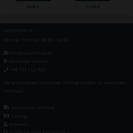
6,00 €
75,00 €
GanjaFarmer.de
Montag - Freitag / 08:00 - 16:00
info@ganjafarmer.de
Weltweiter Versand
+48 731 111 420
Wir liefern unsere Samen seit 2009 an Kunden. Du kannst uns
vertrauen.
Versand und Lieferung
Zahlung
Sicherheit
Prüfen Sie Ihren Bestellstatus