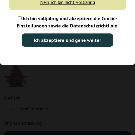
Nein, ich bin nicht volljährig
Ich bin volljährig und akzeptiere die Cookie-
Einstellungen sowie die Datenschutzrichtlinie.
Ich akzeptiere und gehe weiter
Züchter:
Seed Stockers
Originalverpackung: