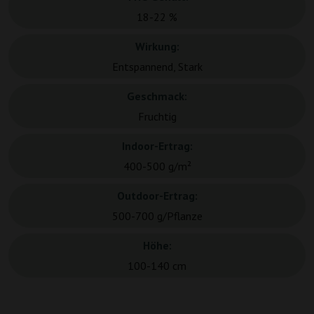
18-22 %
Wirkung:
Entspannend, Stark
Geschmack:
Fruchtig
Indoor-Ertrag:
400-500 g/m²
Outdoor-Ertrag:
500-700 g/Pflanze
Höhe:
100-140 cm