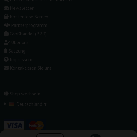
Newsletter
Kostenlose Samen
Partnerprogramm
Großhandel (B2B)
Über uns
Satzung
Impressum
Kontaktieren Sie uns
Shop wechseln:
▾
Deutschland