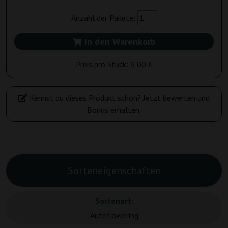
Anzahl der Pakete:
In den Warenkorb
Preis pro Stück:
9,00 €
Kennst du dieses Produkt schon? Jetzt bewerten und
Bonus erhalten.
Sorteneigenschaften
Sortenart:
Autoflowering