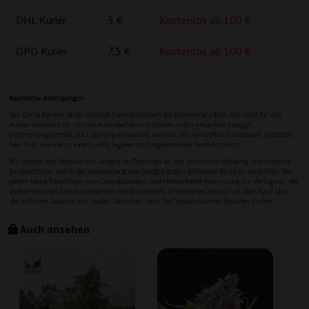
DHL Kurier
5 €
Kostenlos ab 100 €
DPD Kurier
7,5 €
Kostenlos ab 100 €
Auch ansehen