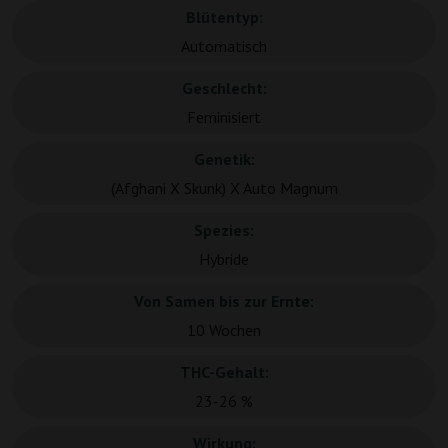
Blütentyp:
Automatisch
Geschlecht:
Feminisiert
Genetik:
(Afghani X Skunk) X Auto Magnum
Spezies:
Hybride
Von Samen bis zur Ernte:
10 Wochen
THC-Gehalt:
23-26 %
Wirkung: