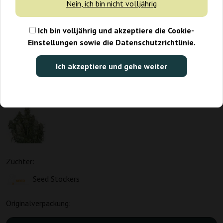
Nein, ich bin nicht volljährig
Ich bin volljährig und akzeptiere die Cookie-
Einstellungen sowie die Datenschutzrichtlinie.
Ich akzeptiere und gehe weiter
Züchter:
Seed Stockers
Originalverpackung: