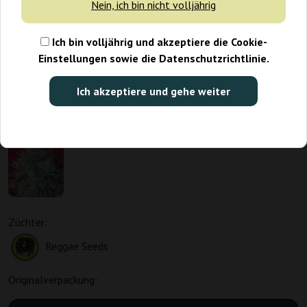
Nein, ich bin nicht volljährig
Ich bin volljährig und akzeptiere die Cookie-
Einstellungen sowie die Datenschutzrichtlinie.
Ich akzeptiere und gehe weiter
Züchter:
Reggae Seeds
Originalverpackung: