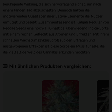
beruhigende Wirkung, die sich hervorragend eignet, um nach
einem langen Tag abzuschalten. Dennoch halten die
motivierenden Qualitäten ihrer Sativa-Elemente die Nutzer
ermutigt und belebt. Zusammenfassend ist Kalijah Regular von
Reggae Seeds eine hoch-THC-haltige, überwiegend Indica-Sorte
mit einem reichen Geflecht aus Aromen und Effekten. Mit ihrem
schnellen Wachstumszyklus, großzügigen Erträgen und
ausgewogenen Effekten ist diese Sorte ein Muss für alle, die
die vielfältige Welt des Cannabis erkunden möchten.
Mit ähnlichen Produkten vergleichen: