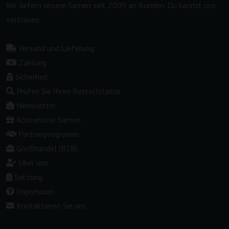
Wir liefern unsere Samen seit 2009 an Kunden. Du kannst uns
vertrauen.
Versand und Lieferung
Zahlung
Sicherheit
Prüfen Sie Ihren Bestellstatus
Newsletter
Kostenlose Samen
Partnerprogramm
Großhandel (B2B)
Über uns
Satzung
Impressum
Kontaktieren Sie uns