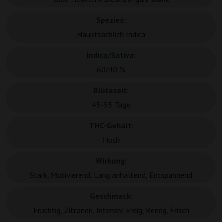
Spezies:
Hauptsächlich Indica
Indica/Sativa:
60/40 %
Blütezeit:
45-55 Tage
THC-Gehalt:
Hoch
Wirkung:
Stark, Motivierend, Lang anhaltend, Entspannend
Geschmack:
Fruchtig, Zitronen, Intensiv, Erdig, Beerig, Frisch