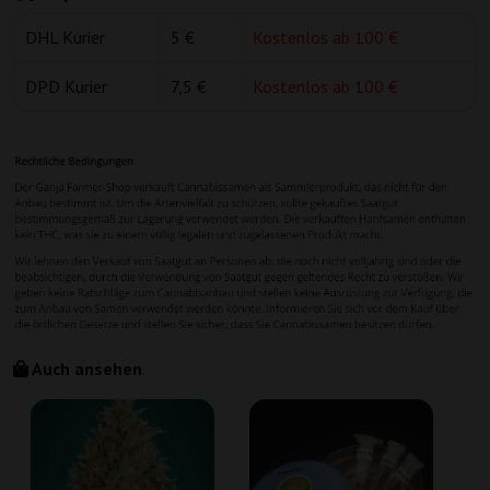
DHL Kurier
5 €
Kostenlos ab 100 €
DPD Kurier
7,5 €
Kostenlos ab 100 €
Auch ansehen