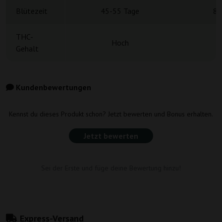
Blütezeit
45-55 Tage
8 
THC-
Hoch
Gehalt
Kundenbewertungen
Kennst du dieses Produkt schon? Jetzt bewerten und Bonus erhalten.
Jetzt bewerten
Sei der Erste und füge deine Bewertung hinzu!
Express-Versand