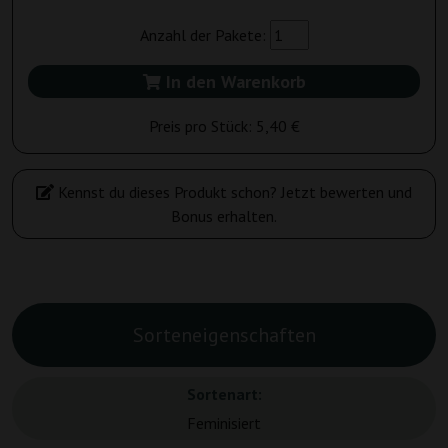
Anzahl der Pakete:
In den Warenkorb
Preis pro Stück:
5,40 €
Kennst du dieses Produkt schon? Jetzt bewerten und
Bonus erhalten.
Sorteneigenschaften
Sortenart:
Feminisiert