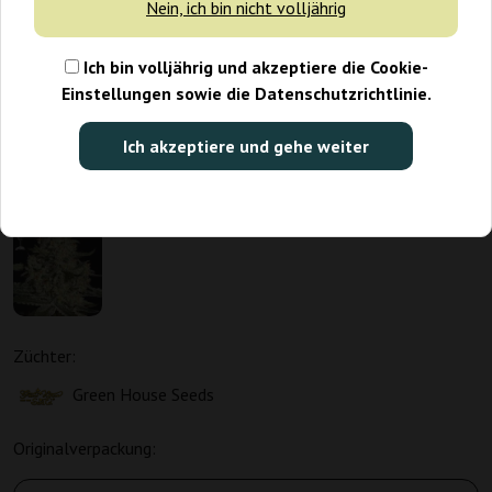
Nein, ich bin nicht volljährig
Ich bin volljährig und akzeptiere die Cookie-
Einstellungen sowie die Datenschutzrichtlinie.
Ich akzeptiere und gehe weiter
Züchter:
Green House Seeds
Originalverpackung: