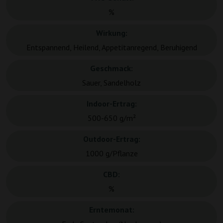
%
Wirkung:
Entspannend, Heilend, Appetitanregend, Beruhigend
Geschmack:
Sauer, Sandelholz
Indoor-Ertrag:
500-650 g/m²
Outdoor-Ertrag:
1000 g/Pflanze
CBD:
%
Erntemonat: