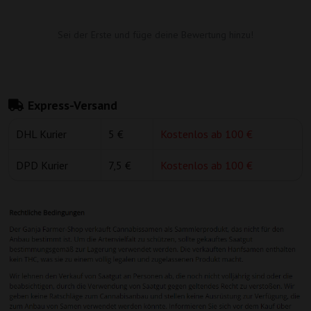
Sei der Erste und füge deine Bewertung hinzu!
Express-Versand
DHL Kurier
5 €
Kostenlos ab 100 €
DPD Kurier
7,5 €
Kostenlos ab 100 €