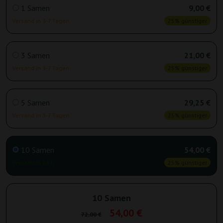
1 Samen
9,00 €
Versand in 3-7 Tagen
25% günstiger
3 Samen
21,00 €
Versand in 3-7 Tagen
25% günstiger
5 Samen
29,25 €
Versand in 3-7 Tagen
25% günstiger
10 Samen
54,00 €
Versand in 24 h
25% günstiger
10 Samen
54,00 €
72,00 €