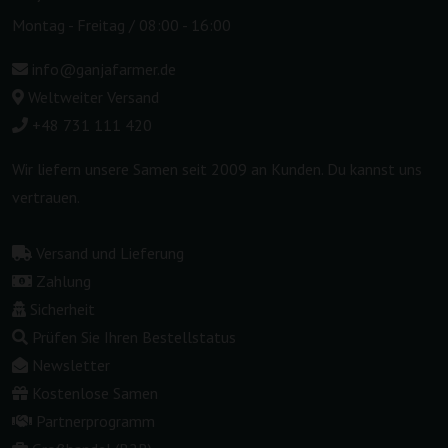
Montag - Freitag / 08:00 - 16:00
info@ganjafarmer.de
Weltweiter Versand
+48 731 111 420
Wir liefern unsere Samen seit 2009 an Kunden. Du kannst uns
vertrauen.
Versand und Lieferung
Zahlung
Sicherheit
Prüfen Sie Ihren Bestellstatus
Newsletter
Kostenlose Samen
Partnerprogramm