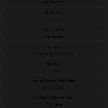
Autoflowering
Blütentyp:
Automatisch
Geschlecht:
Feminisiert
Genetik:
Mango x Big Bang Auto
Spezies:
Indica
Indica/Sativa/Ruderalis:
80/10/10 %
Von Samen bis zur Ernte:
9 Wochen