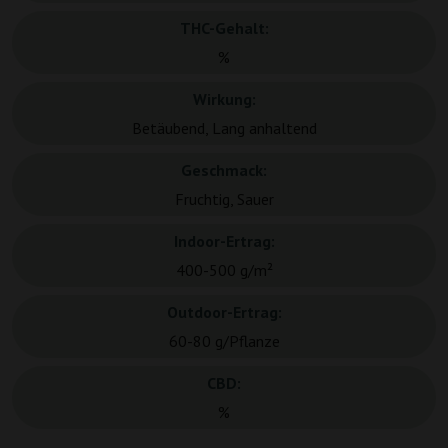
THC-Gehalt:
%
Wirkung:
Betäubend, Lang anhaltend
Geschmack:
Fruchtig, Sauer
Indoor-Ertrag:
400-500 g/m²
Outdoor-Ertrag:
60-80 g/Pflanze
CBD:
%