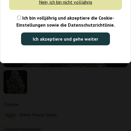
Nein, ich bin nicht volljährig
Ich bin volljährig und akzeptiere die Cookie-
Einstellungen sowie die Datenschutzrichtlinie.
Ich akzeptiere und gehe weiter
Züchter:
Green House Seeds
Originalverpackung: