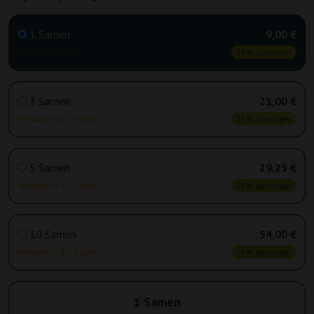
1 Samen
9,00 €
Versand in 24 h
25% günstiger
3 Samen
21,00 €
Versand in 3-7 Tagen
25% günstiger
5 Samen
29,25 €
Versand in 3-7 Tagen
25% günstiger
10 Samen
54,00 €
Versand in 3-7 Tagen
25% günstiger
1 Samen