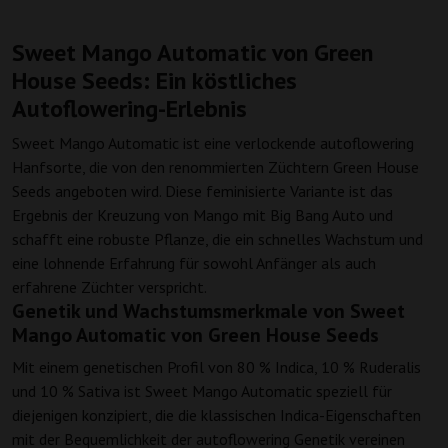
Sweet Mango Automatic von Green
House Seeds: Ein köstliches
Autoflowering-Erlebnis
Sweet Mango Automatic ist eine verlockende autoflowering
Hanfsorte, die von den renommierten Züchtern Green House
Seeds angeboten wird. Diese feminisierte Variante ist das
Ergebnis der Kreuzung von Mango mit Big Bang Auto und
schafft eine robuste Pflanze, die ein schnelles Wachstum und
eine lohnende Erfahrung für sowohl Anfänger als auch
erfahrene Züchter verspricht.
Genetik und Wachstumsmerkmale von Sweet
Mango Automatic von Green House Seeds
Mit einem genetischen Profil von 80 % Indica, 10 % Ruderalis
und 10 % Sativa ist Sweet Mango Automatic speziell für
diejenigen konzipiert, die die klassischen Indica-Eigenschaften
mit der Bequemlichkeit der autoflowering Genetik vereinen