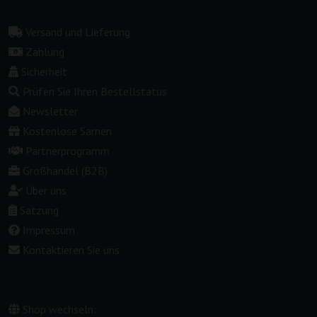
Versand und Lieferung
Zahlung
Sicherheit
Prüfen Sie Ihren Bestellstatus
Newsletter
Kostenlose Samen
Partnerprogramm
Großhandel (B2B)
Über uns
Satzung
Impressum
Kontaktieren Sie uns
Shop wechseln: