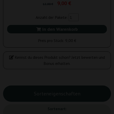
9,00 €
12,00 €
Anzahl der Pakete:
In den Warenkorb
Preis pro Stück:
9,00 €
Kennst du dieses Produkt schon? Jetzt bewerten und
Bonus erhalten.
Sorteneigenschaften
Sortenart: