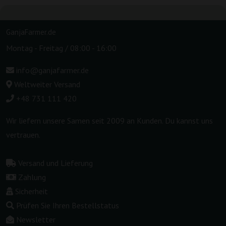
GanjaFarmer.de
Montag - Freitag / 08:00 - 16:00
info@ganjafarmer.de
Weltweiter Versand
+48 731 111 420
Wir liefern unsere Samen seit 2009 an Kunden. Du kannst uns
vertrauen.
Versand und Lieferung
Zahlung
Sicherheit
Prüfen Sie Ihren Bestellstatus
Newsletter