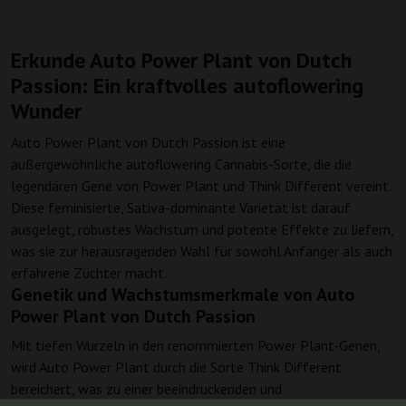
Erkunde Auto Power Plant von Dutch
Passion: Ein kraftvolles autoflowering
Wunder
Auto Power Plant von Dutch Passion ist eine
außergewöhnliche autoflowering Cannabis-Sorte, die die
legendären Gene von Power Plant und Think Different vereint.
Diese feminisierte, Sativa-dominante Varietät ist darauf
ausgelegt, robustes Wachstum und potente Effekte zu liefern,
was sie zur herausragenden Wahl für sowohl Anfänger als auch
erfahrene Züchter macht.
Genetik und Wachstumsmerkmale von Auto
Power Plant von Dutch Passion
Mit tiefen Wurzeln in den renommierten Power Plant-Genen,
wird Auto Power Plant durch die Sorte Think Different
bereichert, was zu einer beeindruckenden und