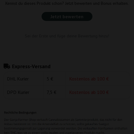
Kennst du dieses Produkt schon? Jetzt bewerten und Bonus erhalten.
Jetzt bewerten
Sei der Erste und füge deine Bewertung hinzu!
Express-Versand
DHL Kurier
5 €
Kostenlos ab 100 €
DPD Kurier
7,5 €
Kostenlos ab 100 €