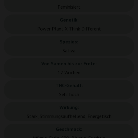
Feminisiert
Genetik:
Power Plant X Think Different
Spezies:
Sativa
Von Samen bis zur Ernte:
12 Wochen
THC-Gehalt:
Sehr hoch
Wirkung:
Stark, Stimmungsaufhellend, Energetisch
Geschmack: