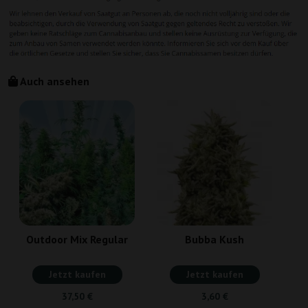
Auch ansehen
Outdoor Mix Regular
Bubba Kush
Jetzt kaufen
Jetzt kaufen
37,50 €
3,60 €