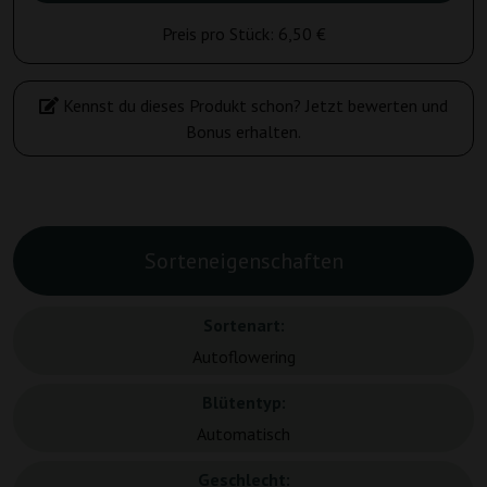
Preis pro Stück:
6,50 €
Kennst du dieses Produkt schon? Jetzt bewerten und
Bonus erhalten.
Sorteneigenschaften
Sortenart:
Autoflowering
Blütentyp:
Automatisch
Geschlecht: