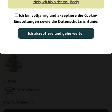
Nein, ich bin nicht volljährig
Ich bin volljährig und akzeptiere die Cookie-
Einstellungen sowie die Datenschutzrichtlinie.
Ich akzeptiere und gehe weiter
Züchter:
Dutch Passion
Originalverpackung: