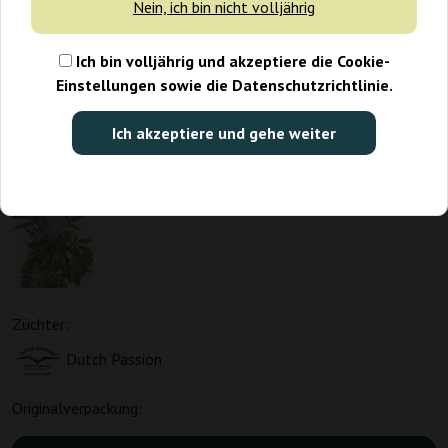
Nein, ich bin nicht volljährig
Ich bin volljährig und akzeptiere die Cookie-
Einstellungen sowie die Datenschutzrichtlinie.
Ich akzeptiere und gehe weiter
Züchter:
Dutch Passion
Originalverpackung: