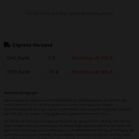
Sei der Erste und füge deine Bewertung hinzu!
Express-Versand
DHL Kurier
5 €
Kostenlos ab 100 €
DPD Kurier
7,5 €
Kostenlos ab 100 €