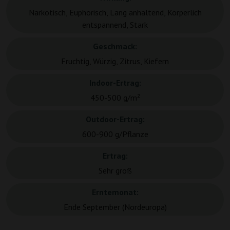
Narkotisch, Euphorisch, Lang anhaltend, Körperlich
entspannend, Stark
Geschmack:
Fruchtig, Würzig, Zitrus, Kiefern
Indoor-Ertrag:
450-500 g/m²
Outdoor-Ertrag:
600-900 g/Pflanze
Ertrag:
Sehr groß
Erntemonat:
Ende September (Nordeuropa)