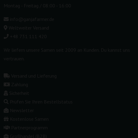
Montag - Freitag / 08:00 - 16:00
info@ganjafarmer.de
Weltweiter Versand
+48 731 111 420
Wir liefern unsere Samen seit 2009 an Kunden. Du kannst uns
vertrauen.
Versand und Lieferung
Zahlung
Sicherheit
Prüfen Sie Ihren Bestellstatus
Newsletter
Kostenlose Samen
Partnerprogramm
Großhandel (B2B)