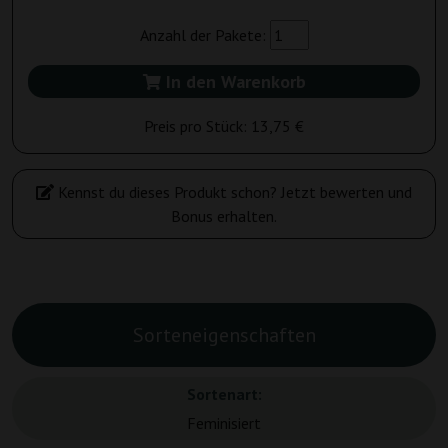
Anzahl der Pakete:
In den Warenkorb
Preis pro Stück:
13,75 €
Kennst du dieses Produkt schon? Jetzt bewerten und
Bonus erhalten.
Sorteneigenschaften
Sortenart:
Feminisiert