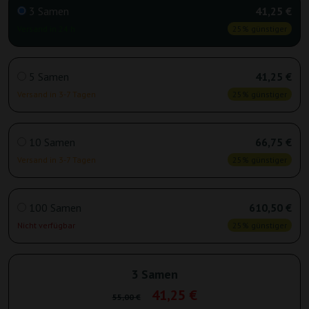
3 Samen
41,25 €
Versand in 24 h
25% günstiger
5 Samen
41,25 €
Versand in 3-7 Tagen
25% günstiger
10 Samen
66,75 €
Versand in 3-7 Tagen
25% günstiger
100 Samen
610,50 €
Nicht verfügbar
25% günstiger
3 Samen
41,25 €
55,00 €