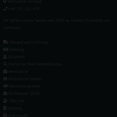
Weltweiter Versand
+48 731 111 420
Wir liefern unsere Samen seit 2009 an Kunden. Du kannst uns
vertrauen.
Versand und Lieferung
Zahlung
Sicherheit
Prüfen Sie Ihren Bestellstatus
Newsletter
Kostenlose Samen
Partnerprogramm
Großhandel (B2B)
Über uns
Satzung
Impressum