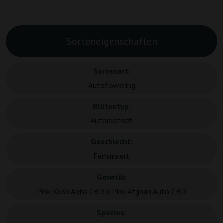
Sorteneigenschaften
Sortenart:
Autoflowering
Blütentyp:
Automatisch
Geschlecht:
Feminisiert
Genetik:
Pink Kush Auto CBD x Pink Afghan Auto CBD
Spezies: