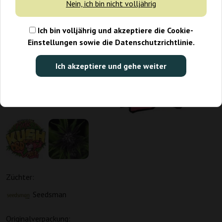
Nein, ich bin nicht volljährig
Ich bin volljährig und akzeptiere die Cookie-
Einstellungen sowie die Datenschutzrichtlinie.
Ich akzeptiere und gehe weiter
Züchter:
Seedsman
Originalverpackung: