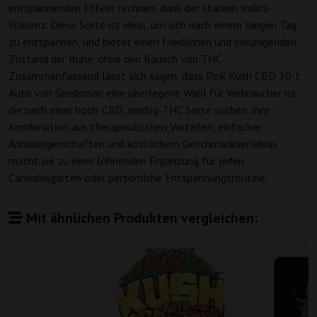
entspannenden Effekt rechnen, dank der starken Indica-
Präsenz. Diese Sorte ist ideal, um sich nach einem langen Tag
zu entspannen, und bietet einen friedlichen und beruhigenden
Zustand der Ruhe, ohne den Rausch von THC.
Zusammenfassend lässt sich sagen, dass Pink Kush CBD 30:1
Auto von Seedsman eine überlegene Wahl für Verbraucher ist,
die nach einer hoch-CBD, niedrig-THC Sorte suchen. Ihre
Kombination aus therapeutischen Vorteilen, einfacher
Anbaueigenschaften und köstlichem Geschmackserlebnis
macht sie zu einer lohnenden Ergänzung für jeden
Cannabisgarten oder persönliche Entspannungsroutine.
Mit ähnlichen Produkten vergleichen: