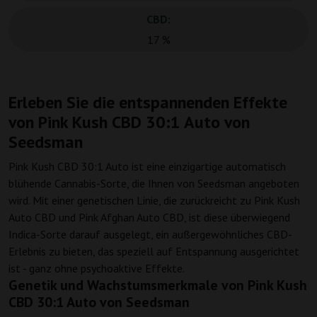
CBD:
17 %
Erleben Sie die entspannenden Effekte
von Pink Kush CBD 30:1 Auto von
Seedsman
Pink Kush CBD 30:1 Auto ist eine einzigartige automatisch
blühende Cannabis-Sorte, die Ihnen von Seedsman angeboten
wird. Mit einer genetischen Linie, die zurückreicht zu Pink Kush
Auto CBD und Pink Afghan Auto CBD, ist diese überwiegend
Indica-Sorte darauf ausgelegt, ein außergewöhnliches CBD-
Erlebnis zu bieten, das speziell auf Entspannung ausgerichtet
ist - ganz ohne psychoaktive Effekte.
Genetik und Wachstumsmerkmale von Pink Kush
CBD 30:1 Auto von Seedsman