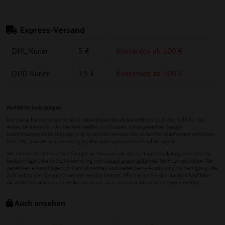
Express-Versand
DHL Kurier
5 €
Kostenlos ab 100 €
DPD Kurier
7,5 €
Kostenlos ab 100 €
Auch ansehen