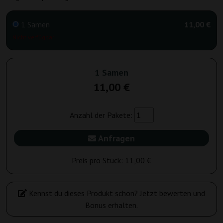
1 Samen
11,00 €
Nicht verfügbar
1 Samen
11,00 €
Anzahl der Pakete:
Anfragen
Preis pro Stück:
11,00 €
Kennst du dieses Produkt schon? Jetzt bewerten und
Bonus erhalten.