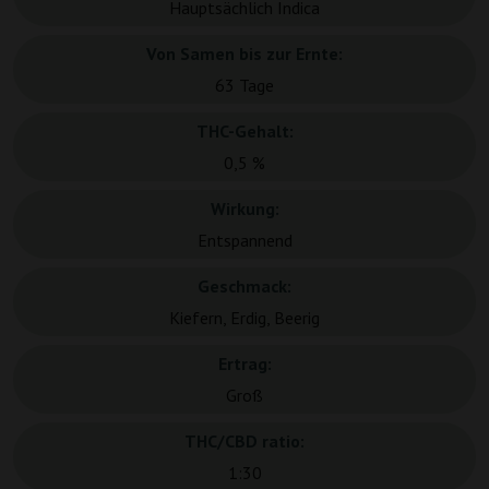
Hauptsächlich Indica
Von Samen bis zur Ernte:
63 Tage
THC-Gehalt:
0,5 %
Wirkung:
Entspannend
Geschmack:
Kiefern, Erdig, Beerig
Ertrag:
Groß
THC/CBD ratio:
1:30