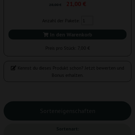
21,00 €
28,00 €
Anzahl der Pakete:
In den Warenkorb
Preis pro Stück:
7,00 €
Kennst du dieses Produkt schon? Jetzt bewerten und
Bonus erhalten.
Sorteneigenschaften
Sortenart: