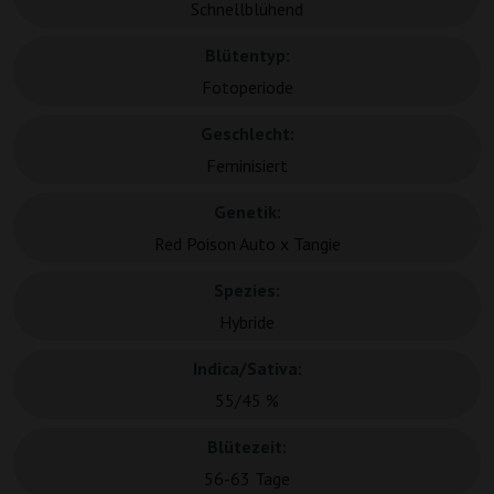
Schnellblühend
Blütentyp:
Fotoperiode
Geschlecht:
Feminisiert
Genetik:
Red Poison Auto x Tangie
Spezies:
Hybride
Indica/Sativa:
55/45 %
Blütezeit:
56-63 Tage