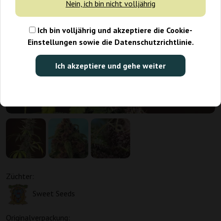
Nein, ich bin nicht volljährig
Ich bin volljährig und akzeptiere die Cookie-
Einstellungen sowie die Datenschutzrichtlinie.
Ich akzeptiere und gehe weiter
Züchter:
Sweet Seeds
Originalverpackung: