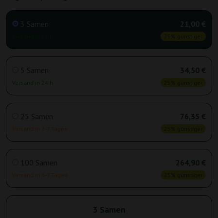
3 Samen
21,00 €
Versand in 24 h
25% günstiger
5 Samen
34,50 €
Versand in 24 h
25% günstiger
25 Samen
76,35 €
Versand in 3-7 Tagen
25% günstiger
100 Samen
264,90 €
Versand in 3-7 Tagen
25% günstiger
3 Samen