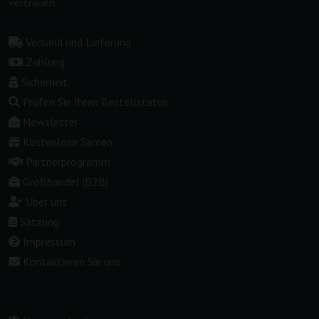
vertrauen.
Versand und Lieferung
Zahlung
Sicherheit
Prüfen Sie Ihren Bestellstatus
Newsletter
Kostenlose Samen
Partnerprogramm
Großhandel (B2B)
Über uns
Satzung
Impressum
Kontaktieren Sie uns