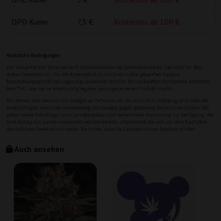
DPD Kurier
7,5 €
Kostenlos ab 100 €
Auch ansehen