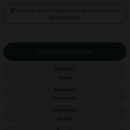
Kennst du dieses Produkt schon? Jetzt bewerten und
Bonus erhalten.
Sorteneigenschaften
Sortenart:
Regulär
Blütentyp:
Fotoperiode
Geschlecht:
Regulär