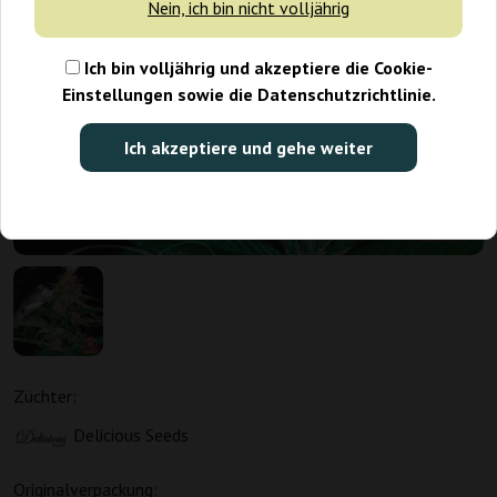
Nein, ich bin nicht volljährig
Ich bin volljährig und akzeptiere die Cookie-
Einstellungen sowie die Datenschutzrichtlinie.
Ich akzeptiere und gehe weiter
Züchter:
Delicious Seeds
Originalverpackung: