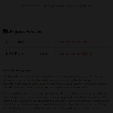
Sei der Erste und füge deine Bewertung hinzu!
Express-Versand
DHL Kurier
5 €
Kostenlos ab 100 €
DPD Kurier
7,5 €
Kostenlos ab 100 €