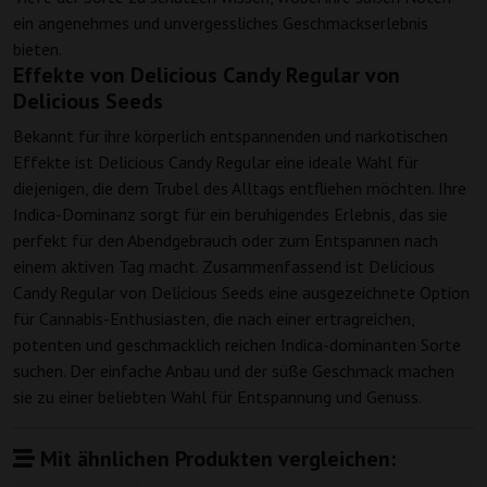
ein angenehmes und unvergessliches Geschmackserlebnis
bieten.
Effekte von Delicious Candy Regular von
Delicious Seeds
Bekannt für ihre körperlich entspannenden und narkotischen
Effekte ist Delicious Candy Regular eine ideale Wahl für
diejenigen, die dem Trubel des Alltags entfliehen möchten. Ihre
Indica-Dominanz sorgt für ein beruhigendes Erlebnis, das sie
perfekt für den Abendgebrauch oder zum Entspannen nach
einem aktiven Tag macht. Zusammenfassend ist Delicious
Candy Regular von Delicious Seeds eine ausgezeichnete Option
für Cannabis-Enthusiasten, die nach einer ertragreichen,
potenten und geschmacklich reichen Indica-dominanten Sorte
suchen. Der einfache Anbau und der süße Geschmack machen
sie zu einer beliebten Wahl für Entspannung und Genuss.
Mit ähnlichen Produkten vergleichen: