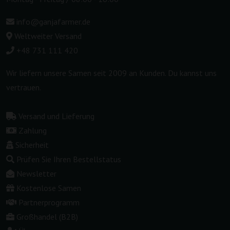
info@ganjafarmer.de
Weltweiter Versand
+48 731 111 420
Wir liefern unsere Samen seit 2009 an Kunden. Du kannst uns
vertrauen.
Versand und Lieferung
Zahlung
Sicherheit
Prüfen Sie Ihren Bestellstatus
Newsletter
Kostenlose Samen
Partnerprogramm
Großhandel (B2B)