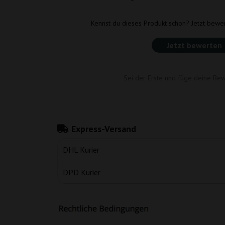
Kennst du dieses Produkt schon? Jetzt bewe
Jetzt bewerten
Sei der Erste und füge deine Bew
Express-Versand
DHL Kurier
DPD Kurier