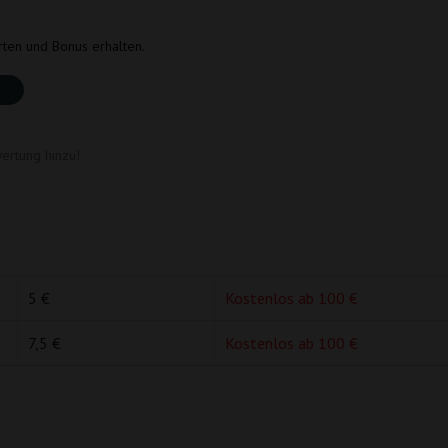
rten und Bonus erhalten.
ertung hinzu!
5 €
Kostenlos ab 100 €
7,5 €
Kostenlos ab 100 €