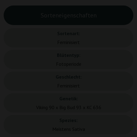
Sorteneigenschaften
Sortenart:
Feminisiert
Blütentyp:
Fotoperiode
Geschlecht:
Feminisiert
Genetik:
Viking 90 x Big Bud 93 x KC 636
Spezies:
Meistens Sativa