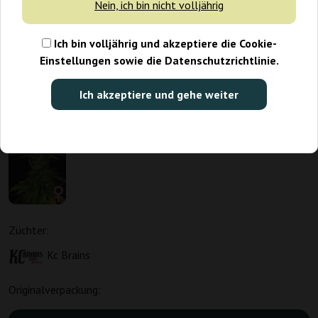
Nein, ich bin nicht volljährig
Ich bin volljährig und akzeptiere die Cookie-
Einstellungen sowie die Datenschutzrichtlinie.
Ich akzeptiere und gehe weiter
Züchter:
Kc Brains
Originalverpackung: