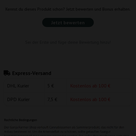
Kennst du dieses Produkt schon? Jetzt bewerten und Bonus erhalten.
Jetzt bewerten
Sei der Erste und füge deine Bewertung hinzu!
Express-Versand
DHL Kurier
5 €
Kostenlos ab 100 €
DPD Kurier
7,5 €
Kostenlos ab 100 €