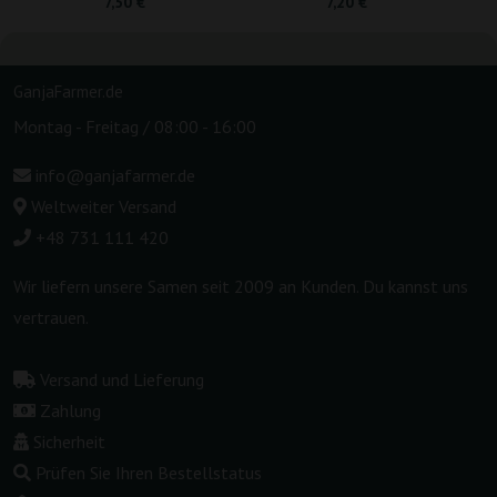
7,50 €
7,20 €
GanjaFarmer.de
Montag - Freitag / 08:00 - 16:00
info@ganjafarmer.de
Weltweiter Versand
+48 731 111 420
Wir liefern unsere Samen seit 2009 an Kunden. Du kannst uns
vertrauen.
Versand und Lieferung
Zahlung
Sicherheit
Prüfen Sie Ihren Bestellstatus