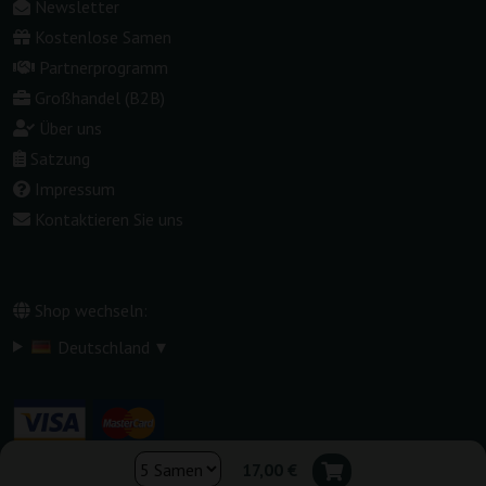
Newsletter
Kostenlose Samen
Partnerprogramm
Großhandel (B2B)
Über uns
Satzung
Impressum
Kontaktieren Sie uns
Shop wechseln:
▾
Deutschland
17,00 €