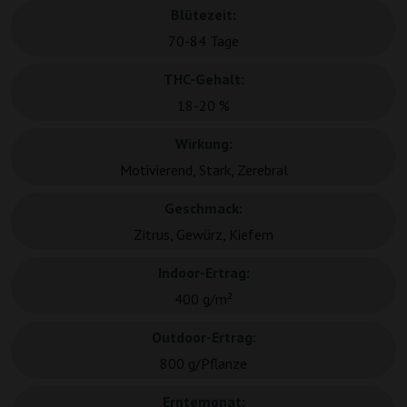
Blütezeit:
70-84 Tage
THC-Gehalt:
18-20 %
Wirkung:
Motivierend, Stark, Zerebral
Geschmack:
Zitrus, Gewürz, Kiefern
Indoor-Ertrag:
400 g/m²
Outdoor-Ertrag:
800 g/Pflanze
Erntemonat: