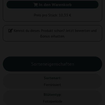
In den Warenkorb
Preis pro Stück:
10,33 €
Kennst du dieses Produkt schon? Jetzt bewerten und
Bonus erhalten.
Sorteneigenschaften
Sortenart:
Feminisiert
Blütentyp:
Fotoperiode