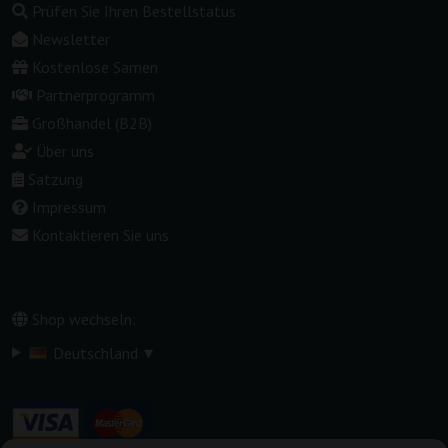
Prüfen Sie Ihren Bestellstatus
Newsletter
Kostenlose Samen
Partnerprogramm
Großhandel (B2B)
Über uns
Satzung
Impressum
Kontaktieren Sie uns
Shop wechseln:
▾
Deutschland