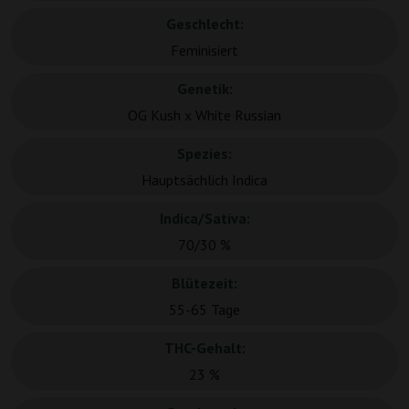
Geschlecht:
Feminisiert
Genetik:
OG Kush x White Russian
Spezies:
Hauptsächlich Indica
Indica/Sativa:
70/30 %
Blütezeit:
55-65 Tage
THC-Gehalt:
23 %