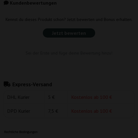
Kundenbewertungen
Kennst du dieses Produkt schon? Jetzt bewerten und Bonus erhalten.
Jetzt bewerten
Sei der Erste und füge deine Bewertung hinzu!
Express-Versand
DHL Kurier
5 €
Kostenlos ab 100 €
DPD Kurier
7,5 €
Kostenlos ab 100 €