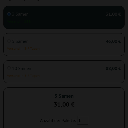
3 Samen
31,00 €
Versand in 24 h
5 Samen
46,00 €
Versand in 3-7 Tagen
10 Samen
88,00 €
Versand in 3-7 Tagen
3 Samen
31,00 €
Anzahl der Pakete: