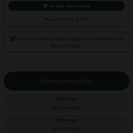
In den Warenkorb
Preis pro Stück:
8,00 €
Kennst du dieses Produkt schon? Jetzt bewerten und
Bonus erhalten.
Sorteneigenschaften
Sortenart:
Autoflowering
Blütentyp:
Automatisch