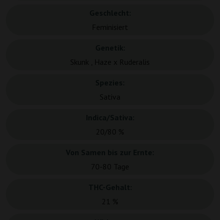
Geschlecht:
Feminisiert
Genetik:
Skunk , Haze x Ruderalis
Spezies:
Sativa
Indica/Sativa:
20/80 %
Von Samen bis zur Ernte:
70-80 Tage
THC-Gehalt:
21 %