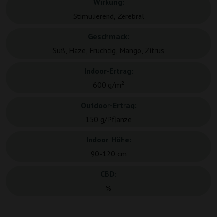
Wirkung:
Stimulierend, Zerebral
Geschmack:
Süß, Haze, Fruchtig, Mango, Zitrus
Indoor-Ertrag:
600 g/m²
Outdoor-Ertrag:
150 g/Pflanze
Indoor-Höhe:
90-120 cm
CBD:
%