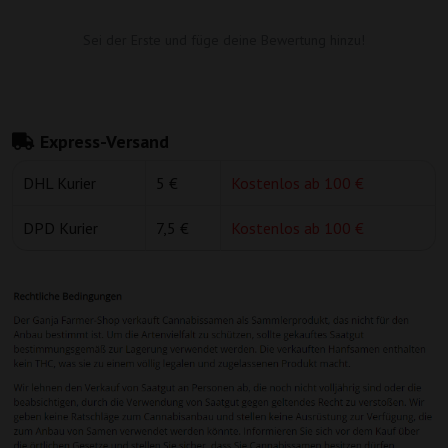
Sei der Erste und füge deine Bewertung hinzu!
Express-Versand
DHL Kurier
5 €
Kostenlos ab 100 €
DPD Kurier
7,5 €
Kostenlos ab 100 €