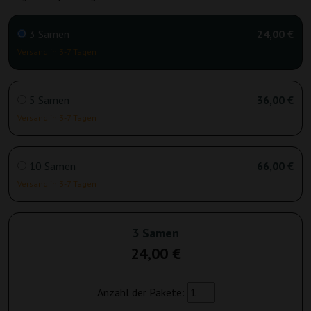
3 Samen
24,00 €
Versand in 3-7 Tagen
5 Samen
36,00 €
Versand in 3-7 Tagen
10 Samen
66,00 €
Versand in 3-7 Tagen
3 Samen
24,00 €
Anzahl der Pakete: