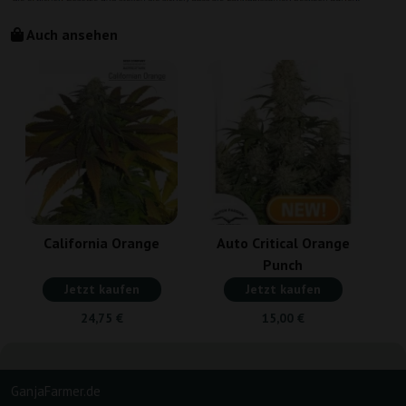
Auch ansehen
California Orange
Auto Critical Orange
Punch
Jetzt kaufen
Jetzt kaufen
24,75 €
15,00 €
GanjaFarmer.de