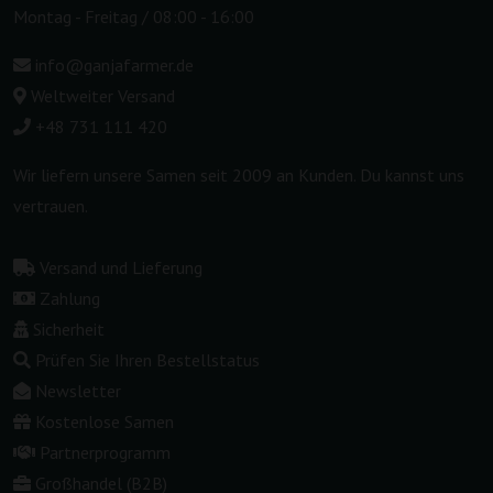
Montag - Freitag / 08:00 - 16:00
info@ganjafarmer.de
Weltweiter Versand
+48 731 111 420
Wir liefern unsere Samen seit 2009 an Kunden. Du kannst uns
vertrauen.
Versand und Lieferung
Zahlung
Sicherheit
Prüfen Sie Ihren Bestellstatus
Newsletter
Kostenlose Samen
Partnerprogramm
Großhandel (B2B)