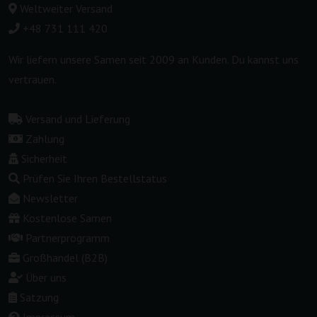
Weltweiter Versand
+48 731 111 420
Wir liefern unsere Samen seit 2009 an Kunden. Du kannst uns
vertrauen.
Versand und Lieferung
Zahlung
Sicherheit
Prüfen Sie Ihren Bestellstatus
Newsletter
Kostenlose Samen
Partnerprogramm
Großhandel (B2B)
Über uns
Satzung
Impressum