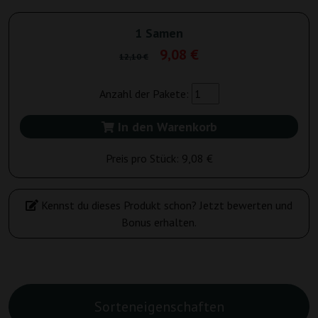
1 Samen
9,08 €
12,10 €
Anzahl der Pakete:
In den Warenkorb
Preis pro Stück:
9,08 €
Kennst du dieses Produkt schon? Jetzt bewerten und
Bonus erhalten.
Sorteneigenschaften