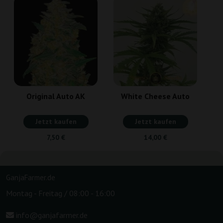
Original Auto AK
White Cheese Auto
Jetzt kaufen
Jetzt kaufen
7,50 €
14,00 €
GanjaFarmer.de
Montag - Freitag / 08:00 - 16:00
info@ganjafarmer.de