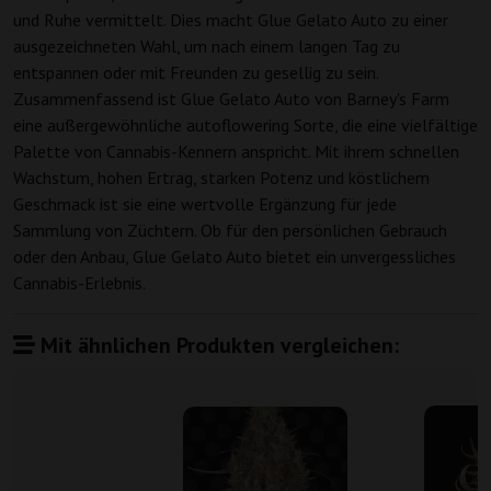
und Ruhe vermittelt. Dies macht Glue Gelato Auto zu einer
ausgezeichneten Wahl, um nach einem langen Tag zu
entspannen oder mit Freunden zu gesellig zu sein.
Zusammenfassend ist Glue Gelato Auto von Barney's Farm
eine außergewöhnliche autoflowering Sorte, die eine vielfältige
Palette von Cannabis-Kennern anspricht. Mit ihrem schnellen
Wachstum, hohen Ertrag, starken Potenz und köstlichem
Geschmack ist sie eine wertvolle Ergänzung für jede
Sammlung von Züchtern. Ob für den persönlichen Gebrauch
oder den Anbau, Glue Gelato Auto bietet ein unvergessliches
Cannabis-Erlebnis.
Mit ähnlichen Produkten vergleichen: