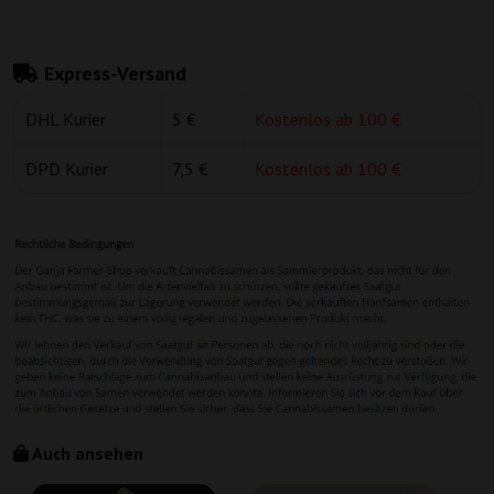
Express-Versand
DHL Kurier
5 €
Kostenlos ab 100 €
DPD Kurier
7,5 €
Kostenlos ab 100 €
Auch ansehen