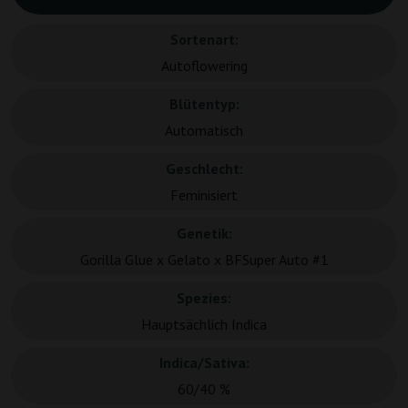
Sortenart:
Autoflowering
Blütentyp:
Automatisch
Geschlecht:
Feminisiert
Genetik:
Gorilla Glue x Gelato x BFSuper Auto #1
Spezies:
Hauptsächlich Indica
Indica/Sativa:
60/40 %