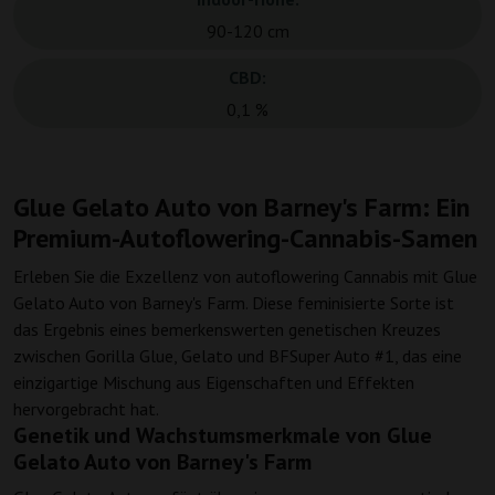
90-120 cm
CBD:
0,1 %
Glue Gelato Auto von Barney's Farm: Ein
Premium-Autoflowering-Cannabis-Samen
Erleben Sie die Exzellenz von autoflowering Cannabis mit Glue
Gelato Auto von Barney's Farm. Diese feminisierte Sorte ist
das Ergebnis eines bemerkenswerten genetischen Kreuzes
zwischen Gorilla Glue, Gelato und BFSuper Auto #1, das eine
einzigartige Mischung aus Eigenschaften und Effekten
hervorgebracht hat.
Genetik und Wachstumsmerkmale von Glue
Gelato Auto von Barney's Farm