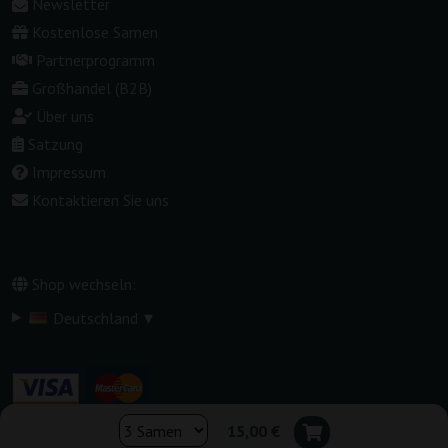
Newsletter
Kostenlose Samen
Partnerprogramm
Großhandel (B2B)
Über uns
Satzung
Impressum
Kontaktieren Sie uns
Shop wechseln:
▾
Deutschland
15,00 €