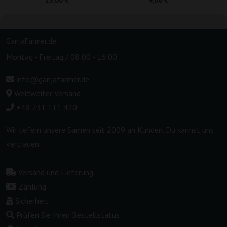
GanjaFarmer.de
Montag - Freitag / 08:00 - 16:00
info@ganjafarmer.de
Weltweiter Versand
+48 731 111 420
Wir liefern unsere Samen seit 2009 an Kunden. Du kannst uns
vertrauen.
Versand und Lieferung
Zahlung
Sicherheit
Prüfen Sie Ihren Bestellstatus