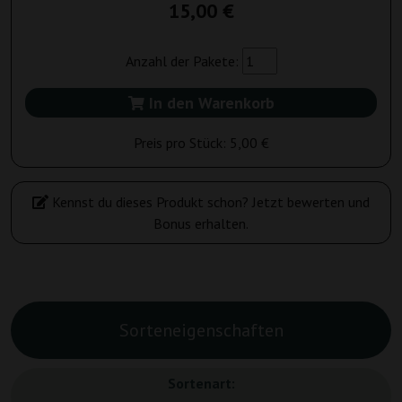
15,00 €
Anzahl der Pakete:
In den Warenkorb
Preis pro Stück:
5,00 €
Kennst du dieses Produkt schon? Jetzt bewerten und
Bonus erhalten.
Sorteneigenschaften
Sortenart: