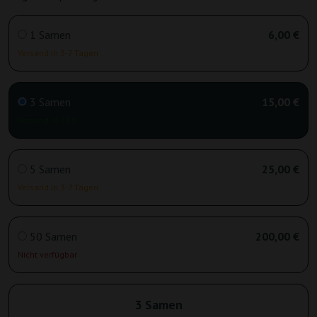
1 Samen
6,00 €
Versand in 3-7 Tagen
3 Samen
15,00 €
Versand in 24 h
5 Samen
25,00 €
Versand in 3-7 Tagen
50 Samen
200,00 €
Nicht verfügbar
3 Samen