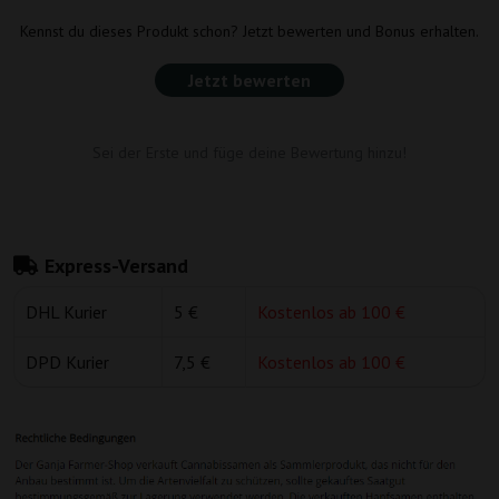
Kennst du dieses Produkt schon? Jetzt bewerten und Bonus erhalten.
Jetzt bewerten
Sei der Erste und füge deine Bewertung hinzu!
Express-Versand
DHL Kurier
5 €
Kostenlos ab 100 €
DPD Kurier
7,5 €
Kostenlos ab 100 €