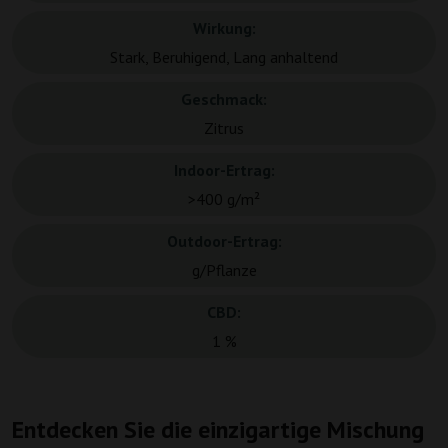
Wirkung:
Stark, Beruhigend, Lang anhaltend
Geschmack:
Zitrus
Indoor-Ertrag:
>400 g/m²
Outdoor-Ertrag:
g/Pflanze
CBD:
1 %
Entdecken Sie die einzigartige Mischung