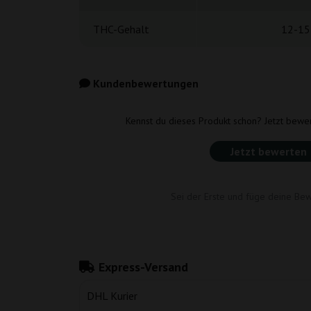
THC-Gehalt
12-15
Kundenbewertungen
Kennst du dieses Produkt schon? Jetzt bewe
Jetzt bewerten
Sei der Erste und füge deine Bew
Express-Versand
DHL Kurier