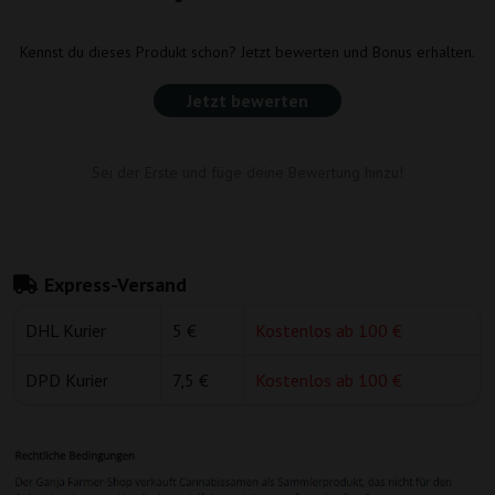
Kennst du dieses Produkt schon? Jetzt bewerten und Bonus erhalten.
Jetzt bewerten
Sei der Erste und füge deine Bewertung hinzu!
Express-Versand
DHL Kurier
5 €
Kostenlos ab 100 €
DPD Kurier
7,5 €
Kostenlos ab 100 €