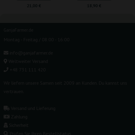
21,00 €
18,90 €
GanjaFarmer.de
Montag - Freitag / 08:00 - 16:00
info@ganjafarmer.de
Weltweiter Versand
+48 731 111 420
Wir liefern unsere Samen seit 2009 an Kunden. Du kannst uns
vertrauen.
Versand und Lieferung
Zahlung
Sicherheit
Prüfen Sie Ihren Bestellstatus