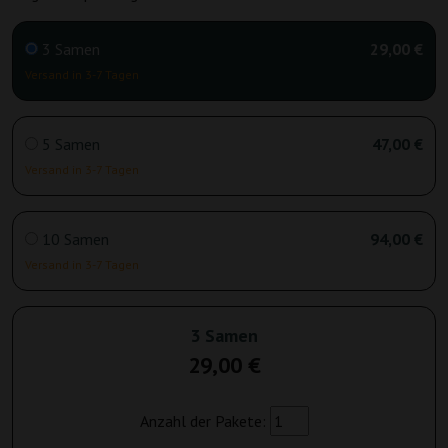
3 Samen
29,00 €
Versand in 3-7 Tagen
5 Samen
47,00 €
Versand in 3-7 Tagen
10 Samen
94,00 €
Versand in 3-7 Tagen
3 Samen
29,00 €
Anzahl der Pakete: