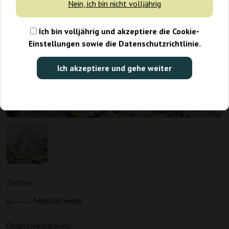
Nein, ich bin nicht volljährig
Ich bin volljährig und akzeptiere die Cookie-
Einstellungen sowie die Datenschutzrichtlinie.
Ich akzeptiere und gehe weiter
Züchter:
Medical Seeds
Originalverpackung: