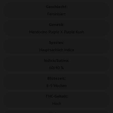
Geschlecht:
Feminisiert
Genetik:
Mendocino Purple X Purple Kush
Spezies:
Hauptsächlich Indica
Indica/Sativa:
60/40 %
Blütezeit:
8-9 Wochen
THC-Gehalt:
Hoch