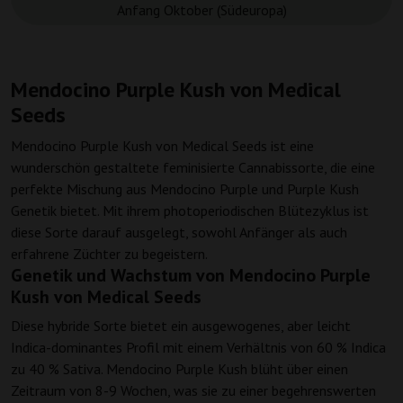
Anfang Oktober (Südeuropa)
Mendocino Purple Kush von Medical
Seeds
Mendocino Purple Kush von Medical Seeds ist eine
wunderschön gestaltete feminisierte Cannabissorte, die eine
perfekte Mischung aus Mendocino Purple und Purple Kush
Genetik bietet. Mit ihrem photoperiodischen Blütezyklus ist
diese Sorte darauf ausgelegt, sowohl Anfänger als auch
erfahrene Züchter zu begeistern.
Genetik und Wachstum von Mendocino Purple
Kush von Medical Seeds
Diese hybride Sorte bietet ein ausgewogenes, aber leicht
Indica-dominantes Profil mit einem Verhältnis von 60 % Indica
zu 40 % Sativa. Mendocino Purple Kush blüht über einen
Zeitraum von 8-9 Wochen, was sie zu einer begehrenswerten