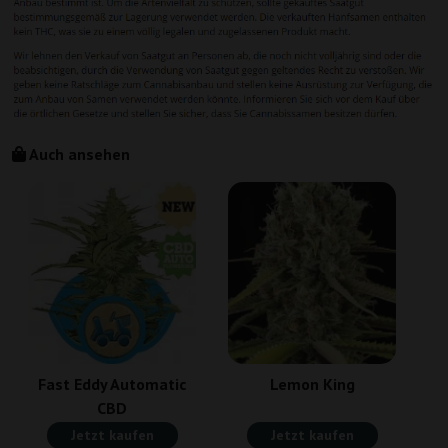
Auch ansehen
Fast Eddy Automatic
Lemon King
CBD
Jetzt kaufen
Jetzt kaufen