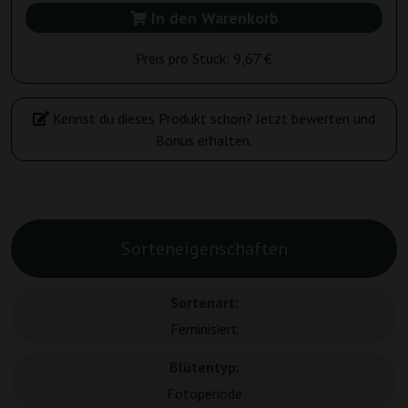
In den Warenkorb
Preis pro Stück:
9,67 €
Kennst du dieses Produkt schon? Jetzt bewerten und
Bonus erhalten.
Sorteneigenschaften
Sortenart:
Feminisiert
Blütentyp:
Fotoperiode