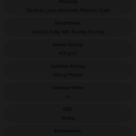
Wirkung:
Zerebral, Lang anhaltend, Physisch, Stark
Geschmack:
Gewürz, Erdig, Süß, Blumig, Fruchtig
Indoor-Ertrag:
450 g/m²
Outdoor-Ertrag:
600 g/Pflanze
Outdoor-Höhe:
m
CBD:
Niedrig
Erntemonat: