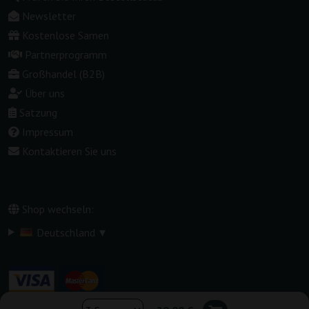
Newsletter
Kostenlose Samen
Partnerprogramm
Großhandel (B2B)
Über uns
Satzung
Impressum
Kontaktieren Sie uns
Shop wechseln:
▾
Deutschland