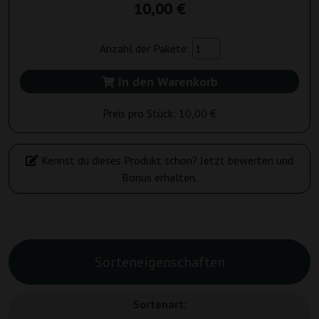
10,00 €
Anzahl der Pakete:
In den Warenkorb
Preis pro Stück:
10,00 €
Kennst du dieses Produkt schon? Jetzt bewerten und
Bonus erhalten.
Sorteneigenschaften
Sortenart: