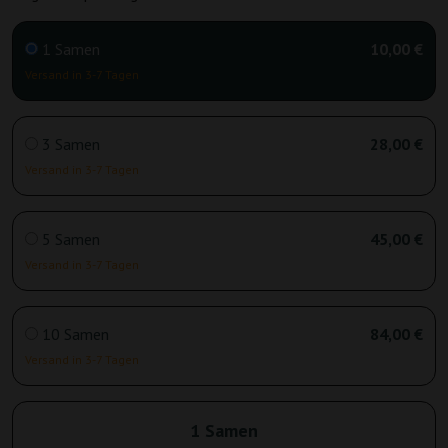
1 Samen
10,00 €
Versand in 3-7 Tagen
3 Samen
28,00 €
Versand in 3-7 Tagen
5 Samen
45,00 €
Versand in 3-7 Tagen
10 Samen
84,00 €
Versand in 3-7 Tagen
1 Samen