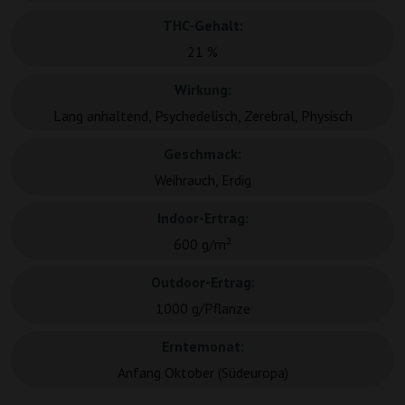
THC-Gehalt:
21 %
Wirkung:
Lang anhaltend, Psychedelisch, Zerebral, Physisch
Geschmack:
Weihrauch, Erdig
Indoor-Ertrag:
600 g/m²
Outdoor-Ertrag:
1000 g/Pflanze
Erntemonat:
Anfang Oktober (Südeuropa)