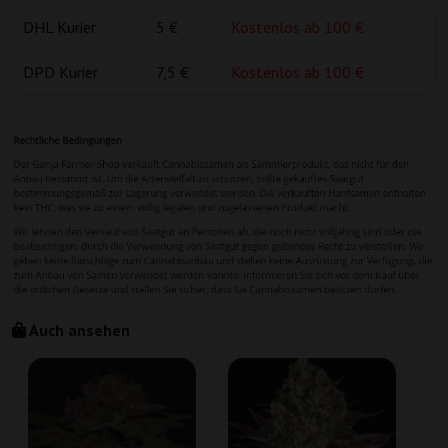
DHL Kurier
5 €
Kostenlos ab 100 €
DPD Kurier
7,5 €
Kostenlos ab 100 €
Auch ansehen