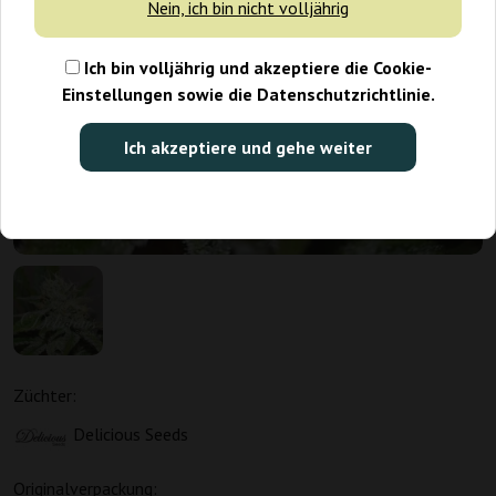
Nein, ich bin nicht volljährig
Ich bin volljährig und akzeptiere die Cookie-
Einstellungen sowie die Datenschutzrichtlinie.
Ich akzeptiere und gehe weiter
Züchter:
Delicious Seeds
Originalverpackung: