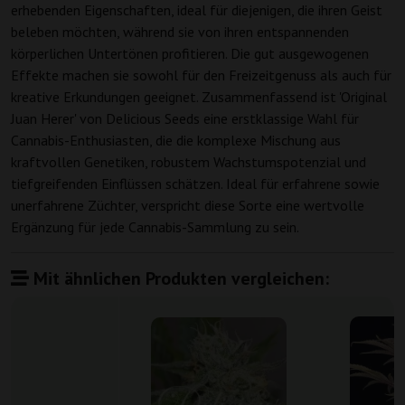
erhebenden Eigenschaften, ideal für diejenigen, die ihren Geist
beleben möchten, während sie von ihren entspannenden
körperlichen Untertönen profitieren. Die gut ausgewogenen
Effekte machen sie sowohl für den Freizeitgenuss als auch für
kreative Erkundungen geeignet. Zusammenfassend ist 'Original
Juan Herer' von Delicious Seeds eine erstklassige Wahl für
Cannabis-Enthusiasten, die die komplexe Mischung aus
kraftvollen Genetiken, robustem Wachstumspotenzial und
tiefgreifenden Einflüssen schätzen. Ideal für erfahrene sowie
unerfahrene Züchter, verspricht diese Sorte eine wertvolle
Ergänzung für jede Cannabis-Sammlung zu sein.
Mit ähnlichen Produkten vergleichen: