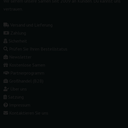
Wir liefern unsere Samen seit 2009 an Kunden. Du kannst uns
vertrauen.
Versand und Lieferung
Zahlung
Sicherheit
Prüfen Sie Ihren Bestellstatus
Newsletter
Kostenlose Samen
Partnerprogramm
Großhandel (B2B)
Über uns
Satzung
Impressum
Kontaktieren Sie uns