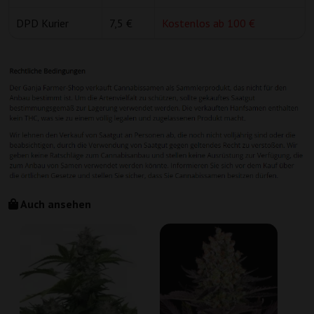
DPD Kurier
7,5 €
Kostenlos ab 100 €
Auch ansehen