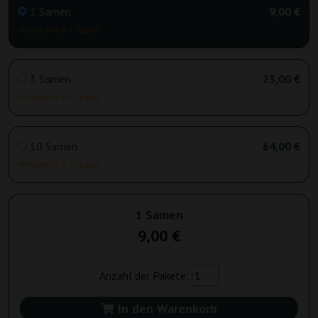
1 Samen
9,00 €
Versand in 3-7 Tagen
3 Samen
23,00 €
Versand in 3-7 Tagen
10 Samen
64,00 €
Versand in 3-7 Tagen
1 Samen
9,00 €
Anzahl der Pakete:
In den Warenkorb