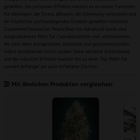
genießen. Die potenten Effekte machen es zu einem Favoriten
für diejenigen, die Stress abbauen, die Stimmung verbessern und
ein friedliches und beruhigendes Erlebnis genießen möchten.
Zusammenfassend ist Heavy Bud von Advanced Seeds eine
ausgezeichnete Wahl für Cannabiszüchter und -enthusiasten,
die nach einer ertragreichen, potenten und geschmackvollen,
Indica-dominanten Sorte suchen. Seine einfache Kultivierung
und die robusten Effekte machen ihn zu einer Top-Wahl für
sowohl Anfänger als auch erfahrene Züchter.
Mit ähnlichen Produkten vergleichen: