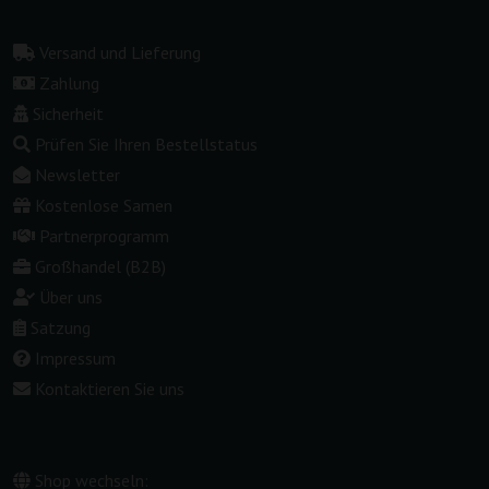
Versand und Lieferung
Zahlung
Sicherheit
Prüfen Sie Ihren Bestellstatus
Newsletter
Kostenlose Samen
Partnerprogramm
Großhandel (B2B)
Über uns
Satzung
Impressum
Kontaktieren Sie uns
Shop wechseln: