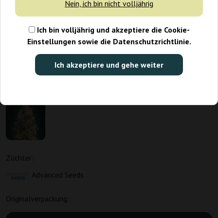
Nein, ich bin nicht volljährig
Ich bin volljährig und akzeptiere die Cookie-
Einstellungen sowie die Datenschutzrichtlinie.
Ich akzeptiere und gehe weiter
Züchter:
Advanced Seeds
Originalverpackung: