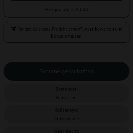
Preis pro Stück:
9,00 €
Kennst du dieses Produkt schon? Jetzt bewerten und
Bonus erhalten.
Sorteneigenschaften
Sortenart:
Feminisiert
Blütentyp:
Fotoperiode
Geschlecht: