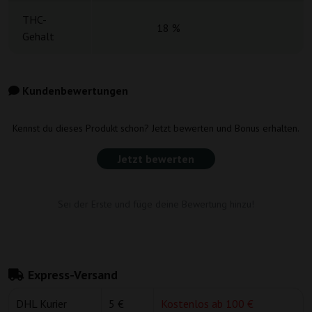
THC-
18 %
Gehalt
Kundenbewertungen
Kennst du dieses Produkt schon? Jetzt bewerten und Bonus erhalten.
Jetzt bewerten
Sei der Erste und füge deine Bewertung hinzu!
Express-Versand
DHL Kurier
5 €
Kostenlos ab 100 €