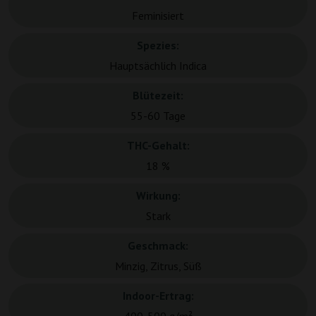
Feminisiert
Spezies:
Hauptsächlich Indica
Blütezeit:
55-60 Tage
THC-Gehalt:
18 %
Wirkung:
Stark
Geschmack:
Minzig, Zitrus, Süß
Indoor-Ertrag: