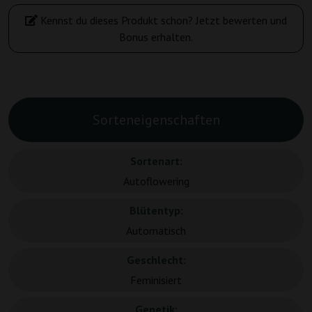
Kennst du dieses Produkt schon? Jetzt bewerten und
Bonus erhalten.
Sorteneigenschaften
Sortenart:
Autoflowering
Blütentyp:
Automatisch
Geschlecht:
Feminisiert
Genetik: