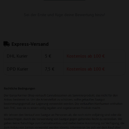
Sei der Erste und füge deine Bewertung hinzu!
Express-Versand
DHL Kurier
5 €
Kostenlos ab 100 €
DPD Kurier
7,5 €
Kostenlos ab 100 €