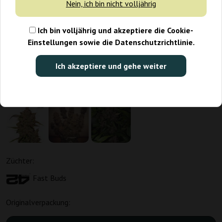
Nein, ich bin nicht volljährig
Ich bin volljährig und akzeptiere die Cookie-
Einstellungen sowie die Datenschutzrichtlinie.
Ich akzeptiere und gehe weiter
Züchter:
Fast Buds
Originalverpackung: