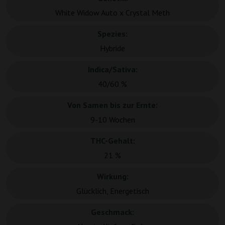
White Widow Auto x Crystal Meth
Spezies:
Hybride
Indica/Sativa:
40/60 %
Von Samen bis zur Ernte:
9-10 Wochen
THC-Gehalt:
21 %
Wirkung:
Glücklich, Energetisch
Geschmack: