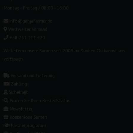
Montag - Freitag / 08:00 - 16:00
info@ganjafarmer.de
Weltweiter Versand
+48 731 111 420
Wir liefern unsere Samen seit 2009 an Kunden. Du kannst uns
vertrauen.
Versand und Lieferung
Zahlung
Sicherheit
Prüfen Sie Ihren Bestellstatus
Newsletter
Kostenlose Samen
Partnerprogramm