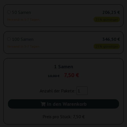
50 Samen
206,25 €
Versand in 3-7 Tagen
25% günstiger
100 Samen
346,50 €
Versand in 3-7 Tagen
25% günstiger
1 Samen
7,50 €
10,00 €
Anzahl der Pakete:
In den Warenkorb
Preis pro Stück:
7,50 €