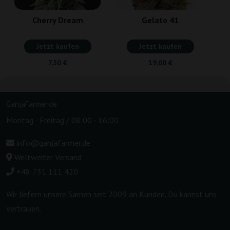
Cherry Dream
Gelato 41
Jetzt kaufen
Jetzt kaufen
7,50 €
19,00 €
GanjaFarmer.de
Montag - Freitag / 08:00 - 16:00
info@ganjafarmer.de
Weltweiter Versand
+48 731 111 420
Wir liefern unsere Samen seit 2009 an Kunden. Du kannst uns
vertrauen.