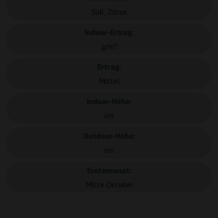
Süß, Zitrus
Indoor-Ertrag:
g/m²
Ertrag:
Mittel
Indoor-Höhe:
cm
Outdoor-Höhe:
cm
Erntemonat:
Mitte Oktober