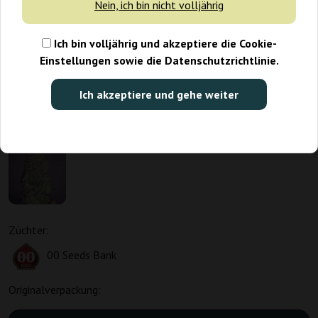
Nein, ich bin nicht volljährig
Ich bin volljährig und akzeptiere die Cookie-
Einstellungen sowie die Datenschutzrichtlinie.
Ich akzeptiere und gehe weiter
Züchter:
00 Seeds Bank
Originalverpackung: