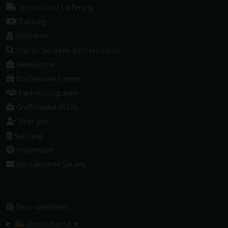
Versand und Lieferung
Zahlung
Sicherheit
Prüfen Sie Ihren Bestellstatus
Newsletter
Kostenlose Samen
Partnerprogramm
Großhandel (B2B)
Über uns
Satzung
Impressum
Kontaktieren Sie uns
Shop wechseln:
▾
Deutschland