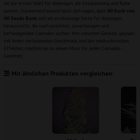
sie zur ersten Wahl für diejenigen, die Entspannung und Ruhe
suchen. Zusammenfassend lässt sich sagen, dass
00 Kush von
00 Seeds Bank
sich als erstklassige Sorte für diejenigen
herausstellt, die nach potenten, zuverlässigen und
befriedigenden Cannabis suchen. Ihre robusten Genetik, gepaart
mit ihrem verlockenden Geschmack und den eindrucksvollen
Effekten, machen sie zu einem Muss für jeden Cannabis-
Gourmet.
Mit ähnlichen Produkten vergleichen: