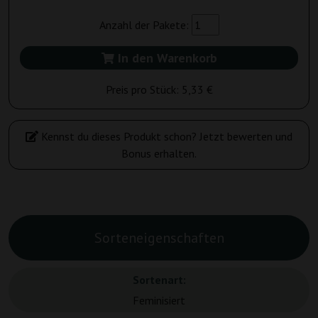
Anzahl der Pakete:
In den Warenkorb
Preis pro Stück:
5,33 €
Kennst du dieses Produkt schon? Jetzt bewerten und
Bonus erhalten.
Sorteneigenschaften
Sortenart:
Feminisiert