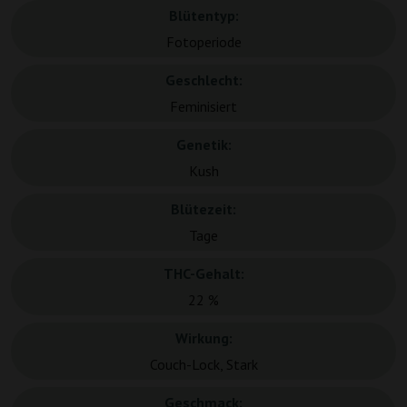
Blütentyp:
Fotoperiode
Geschlecht:
Feminisiert
Genetik:
Kush
Blütezeit:
Tage
THC-Gehalt:
22 %
Wirkung:
Couch-Lock, Stark
Geschmack: