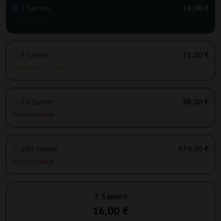
3 Samen
16,00 €
Versand in 24 h
5 Samen
21,00 €
Versand in 3-7 Tagen
25 Samen
98,00 €
Nicht verfügbar
100 Samen
374,00 €
Nicht verfügbar
3 Samen
16,00 €