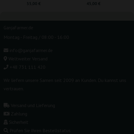
35,00 €
45,00 €
GanjaFarmer.de
Montag - Freitag / 08:00 - 16:00
info@ganjafarmer.de
Weltweiter Versand
+48 731 111 420
Wir liefern unsere Samen seit 2009 an Kunden. Du kannst uns
vertrauen.
Versand und Lieferung
Zahlung
Sicherheit
Prüfen Sie Ihren Bestellstatus