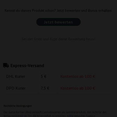
Kennst du dieses Produkt schon? Jetzt bewerten und Bonus erhalten.
Jetzt bewerten
Sei der Erste und füge deine Bewertung hinzu!
Express-Versand
DHL Kurier
5 €
Kostenlos ab 100 €
DPD Kurier
7,5 €
Kostenlos ab 100 €