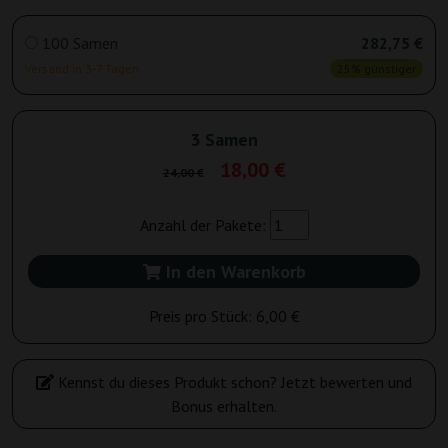
100 Samen
282,75 €
Versand in 3-7 Tagen
25% günstiger
3 Samen
18,00 €
24,00 €
Anzahl der Pakete:
In den Warenkorb
Preis pro Stück:
6,00 €
Kennst du dieses Produkt schon? Jetzt bewerten und
Bonus erhalten.