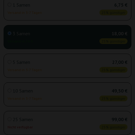
1 Samen
6,75 €
Versand in 3-7 Tagen
25% günstiger
3 Samen
18,00 €
Versand in 24 h
25% günstiger
5 Samen
27,00 €
Versand in 3-7 Tagen
25% günstiger
10 Samen
49,50 €
Versand in 3-7 Tagen
25% günstiger
25 Samen
99,00 €
Nicht verfügbar
25% günstiger