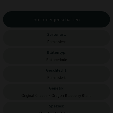
Sorteneigenschaften
Sortenart:
Feminisiert
Blütentyp:
Fotoperiode
Geschlecht:
Feminisiert
Genetik:
Original Cheese x Oregon Blueberry Blend
Spezies: