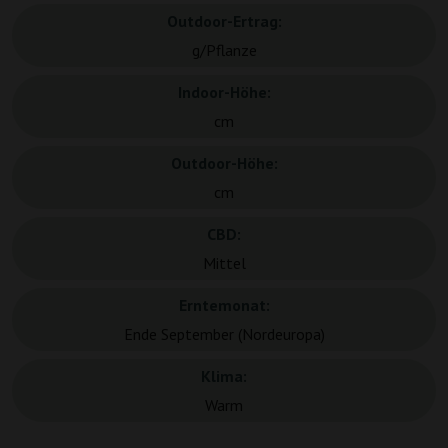
Outdoor-Ertrag:
g/Pflanze
Indoor-Höhe:
cm
Outdoor-Höhe:
cm
CBD:
Mittel
Erntemonat:
Ende September (Nordeuropa)
Klima:
Warm