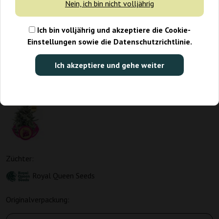
Nein, ich bin nicht volljährig
Ich bin volljährig und akzeptiere die Cookie-
Einstellungen sowie die Datenschutzrichtlinie.
Ich akzeptiere und gehe weiter
Züchter:
Royal Queen Seeds
Originalverpackung: