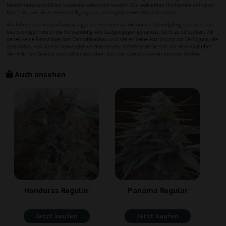
Auch ansehen
Honduras Regular
Panama Regular
Jetzt kaufen
Jetzt kaufen