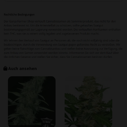
Auch ansehen