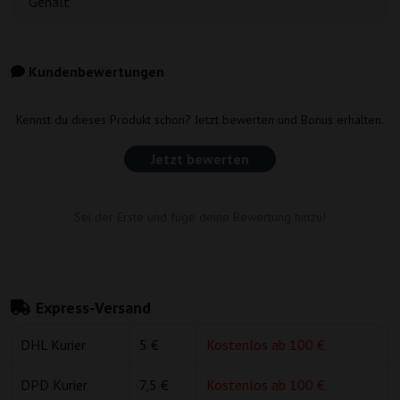
Gehalt
Kundenbewertungen
Kennst du dieses Produkt schon? Jetzt bewerten und Bonus erhalten.
Jetzt bewerten
Sei der Erste und füge deine Bewertung hinzu!
Express-Versand
DHL Kurier
5 €
Kostenlos ab 100 €
DPD Kurier
7,5 €
Kostenlos ab 100 €