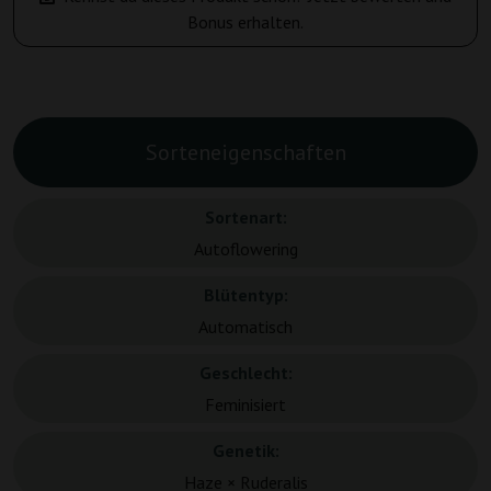
Bonus erhalten.
Sorteneigenschaften
Sortenart:
Autoflowering
Blütentyp:
Automatisch
Geschlecht:
Feminisiert
Genetik:
Haze × Ruderalis