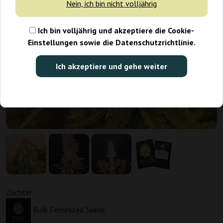
Nein, ich bin nicht volljährig
Ich bin volljährig und akzeptiere die Cookie-
Einstellungen sowie die Datenschutzrichtlinie.
Ich akzeptiere und gehe weiter
Züchter:
Bulk Feminized Seeds