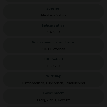
Spezies:
Meistens Sativa
Indica/Sativa:
30/70 %
Von Samen bis zur Ernte:
10-11 Wochen
THC-Gehalt:
18-22 %
Wirkung:
Psychedelisch, Euphorisch, Stimulierend
Geschmack:
Erdig, Zitrus, Gewürz