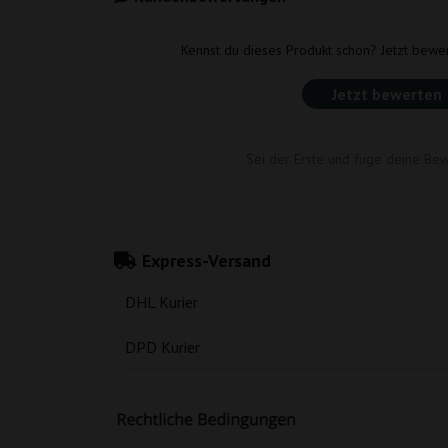
Kennst du dieses Produkt schon? Jetzt bewe
Jetzt bewerten
Sei der Erste und füge deine Bew
Express-Versand
DHL Kurier
DPD Kurier