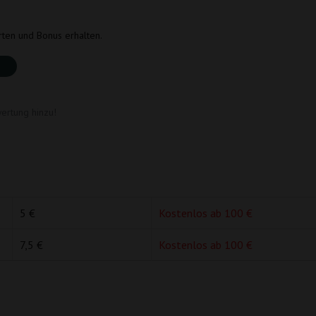
rten und Bonus erhalten.
ertung hinzu!
5 €
Kostenlos ab 100 €
7,5 €
Kostenlos ab 100 €