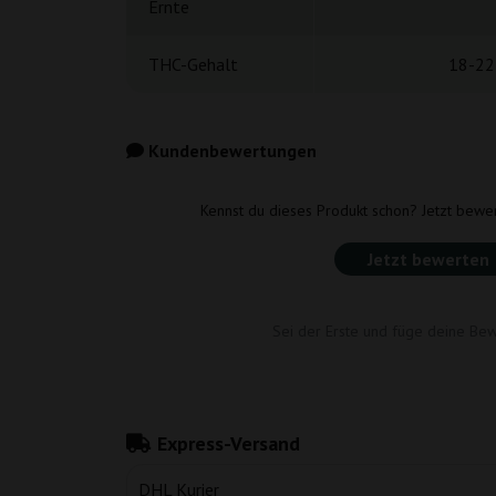
Ernte
THC-Gehalt
18-22
Kundenbewertungen
Kennst du dieses Produkt schon? Jetzt bewe
Jetzt bewerten
Sei der Erste und füge deine Bew
Express-Versand
DHL Kurier