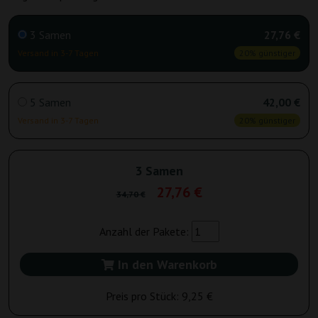
3 Samen
27,76 €
Versand in 3-7 Tagen
20% günstiger
5 Samen
42,00 €
Versand in 3-7 Tagen
20% günstiger
3 Samen
27,76 €
34,70 €
Anzahl der Pakete:
In den Warenkorb
Preis pro Stück:
9,25 €