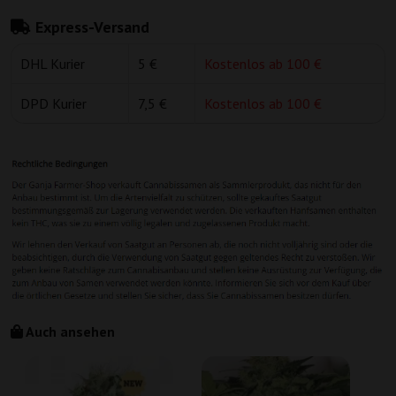
Express-Versand
DHL Kurier
5 €
Kostenlos ab 100 €
DPD Kurier
7,5 €
Kostenlos ab 100 €
Auch ansehen