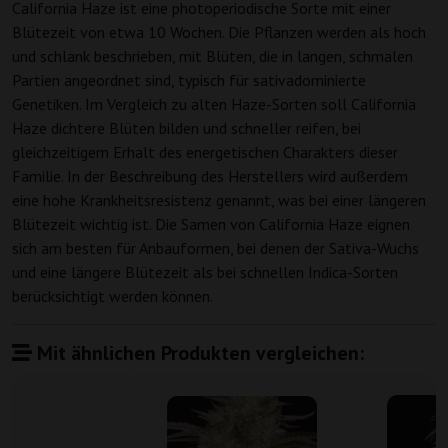
California Haze ist eine photoperiodische Sorte mit einer
Blütezeit von etwa 10 Wochen. Die Pflanzen werden als hoch
und schlank beschrieben, mit Blüten, die in langen, schmalen
Partien angeordnet sind, typisch für sativadominierte
Genetiken. Im Vergleich zu alten Haze-Sorten soll California
Haze dichtere Blüten bilden und schneller reifen, bei
gleichzeitigem Erhalt des energetischen Charakters dieser
Familie. In der Beschreibung des Herstellers wird außerdem
eine hohe Krankheitsresistenz genannt, was bei einer längeren
Blütezeit wichtig ist. Die Samen von California Haze eignen
sich am besten für Anbauformen, bei denen der Sativa-Wuchs
und eine längere Blütezeit als bei schnellen Indica-Sorten
berücksichtigt werden können.
Mit ähnlichen Produkten vergleichen: