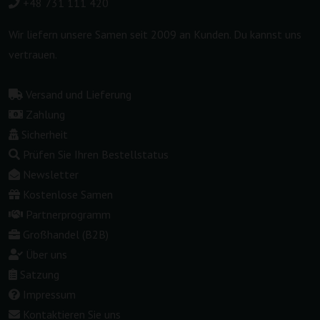
+48 731 111 420
Wir liefern unsere Samen seit 2009 an Kunden. Du kannst uns
vertrauen.
Versand und Lieferung
Zahlung
Sicherheit
Prüfen Sie Ihren Bestellstatus
Newsletter
Kostenlose Samen
Partnerprogramm
Großhandel (B2B)
Über uns
Satzung
Impressum
Kontaktieren Sie uns