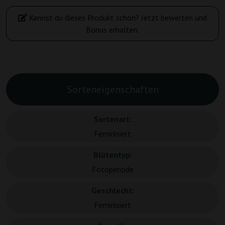
Kennst du dieses Produkt schon? Jetzt bewerten und
Bonus erhalten.
Sorteneigenschaften
Sortenart:
Feminisiert
Blütentyp:
Fotoperiode
Geschlecht:
Feminisiert