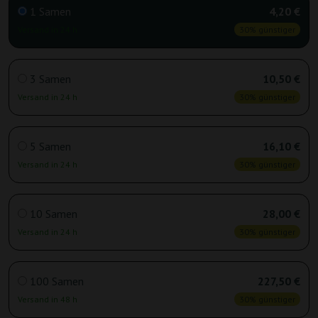
1 Samen
4,20 €
Versand in 24 h
30% günstiger
3 Samen
10,50 €
Versand in 24 h
30% günstiger
5 Samen
16,10 €
Versand in 24 h
30% günstiger
10 Samen
28,00 €
Versand in 24 h
30% günstiger
100 Samen
227,50 €
Versand in 48 h
30% günstiger