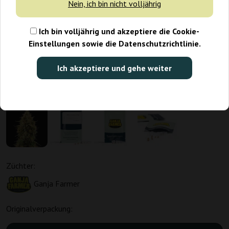
Nein, ich bin nicht volljährig
Ich bin volljährig und akzeptiere die Cookie-
Einstellungen sowie die Datenschutzrichtlinie.
Ich akzeptiere und gehe weiter
Züchter:
Ganja Farmer
Originalverpackung: