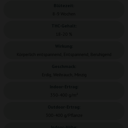
Blütezeit:
8-9 Wochen
THC-Gehalt:
18-20 %
Wirkung:
Körperlich entspannend, Entspannend, Beruhigend
Geschmack:
Erdig, Weihrauch, Minzig
Indoor-Ertrag:
350-400 g/m²
Outdoor-Ertrag:
300-400 g/Pflanze
Indoor-Höhe: