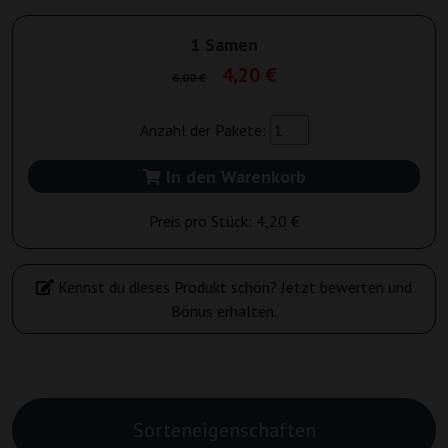
1 Samen
4,20 €
6,00 €
Anzahl der Pakete:
In den Warenkorb
Preis pro Stück:
4,20 €
Kennst du dieses Produkt schon? Jetzt bewerten und
Bonus erhalten.
Sorteneigenschaften