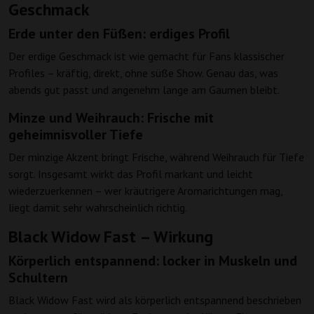
Geschmack
Erde unter den Füßen: erdiges Profil
Der erdige Geschmack ist wie gemacht für Fans klassischer
Profiles – kräftig, direkt, ohne süße Show. Genau das, was
abends gut passt und angenehm lange am Gaumen bleibt.
Minze und Weihrauch: Frische mit
geheimnisvoller Tiefe
Der minzige Akzent bringt Frische, während Weihrauch für Tiefe
sorgt. Insgesamt wirkt das Profil markant und leicht
wiederzuerkennen – wer kräutrigere Aromarichtungen mag,
liegt damit sehr wahrscheinlich richtig.
Black Widow Fast – Wirkung
Körperlich entspannend: locker in Muskeln und
Schultern
Black Widow Fast wird als körperlich entspannend beschrieben