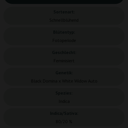
Sortenart:
Schnellblühend
Blütentyp:
Fotoperiode
Geschlecht:
Feminisiert
Genetik:
Black Domina x White Widow Auto
Spezies:
Indica
Indica/Sativa:
80/20 %