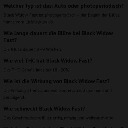
Welcher Typ ist das: Auto oder photoperiodisch?
Black Widow Fast ist photoperiodisch – der Beginn der Blüte
hängt vom Lichtzyklus ab.
Wie lange dauert die Blüte bei Black Widow
Fast?
Die Blüte dauert 8–9 Wochen.
Wie viel THC hat Black Widow Fast?
Der THC-Gehalt liegt bei 18–20%.
Wie ist die Wirkung von Black Widow Fast?
Die Wirkung ist entspannend, körperlich entspannend und
beruhigend.
Wie schmeckt Black Widow Fast?
Das Geschmacksprofil ist erdig, minzig und weihrauchartig.