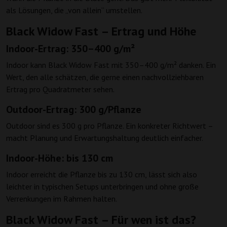
als Lösungen, die „von allein“ umstellen.
Black Widow Fast – Ertrag und Höhe
Indoor-Ertrag: 350–400 g/m²
Indoor kann Black Widow Fast mit 350–400 g/m² danken. Ein
Wert, den alle schätzen, die gerne einen nachvollziehbaren
Ertrag pro Quadratmeter sehen.
Outdoor-Ertrag: 300 g/Pflanze
Outdoor sind es 300 g pro Pflanze. Ein konkreter Richtwert –
macht Planung und Erwartungshaltung deutlich einfacher.
Indoor-Höhe: bis 130 cm
Indoor erreicht die Pflanze bis zu 130 cm, lässt sich also
leichter in typischen Setups unterbringen und ohne große
Verrenkungen im Rahmen halten.
Black Widow Fast – Für wen ist das?