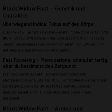
Black Widow Fast – Genetik und
Charakter
Überwiegend Indica: Fokus auf den Körper
Black Widow Fast ist eine überwiegend Indica-dominierte Sorte
(80% Indica / 20% Sativa) – das bedeutet meist ein ruhigeres
Tempo, ein erdigeres Feeling und vor allem den Schwerpunkt
auf Muskelentspannung und Abschalten.
Fast Flowering + Photoperiode: schneller fertig,
aber du bestimmst den Zeitpunkt
Hier bekommst du Fast Flowering kombiniert mit
photoperiodischer Blüte. Heißt: Du kontrollierst weiterhin per
Lichtzyklus, wann die Blüte startet, und die Sorte ist
gleichzeitig auf einen zügigen Abschluss dieser Phase
ausgelegt.
Black Widow Fast – Aroma und