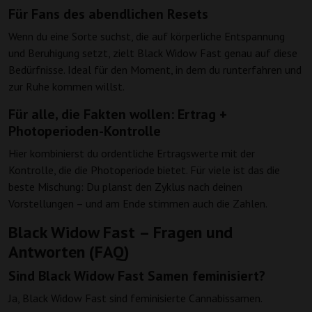
Für Fans des abendlichen Resets
Wenn du eine Sorte suchst, die auf körperliche Entspannung
und Beruhigung setzt, zielt Black Widow Fast genau auf diese
Bedürfnisse. Ideal für den Moment, in dem du runterfahren und
zur Ruhe kommen willst.
Für alle, die Fakten wollen: Ertrag +
Photoperioden-Kontrolle
Hier kombinierst du ordentliche Ertragswerte mit der
Kontrolle, die die Photoperiode bietet. Für viele ist das die
beste Mischung: Du planst den Zyklus nach deinen
Vorstellungen – und am Ende stimmen auch die Zahlen.
Black Widow Fast – Fragen und
Antworten (FAQ)
Sind Black Widow Fast Samen feminisiert?
Ja, Black Widow Fast sind feminisierte Cannabissamen.