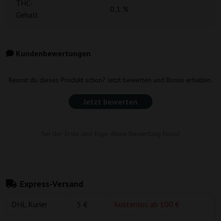
THC-
0,1 %
Gehalt
Kundenbewertungen
Kennst du dieses Produkt schon? Jetzt bewerten und Bonus erhalten.
Jetzt bewerten
Sei der Erste und füge deine Bewertung hinzu!
Express-Versand
DHL Kurier
5 €
Kostenlos ab 100 €