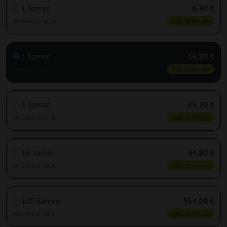
1 Samen
6,30 €
Versand in 48 h
30% günstiger
3 Samen
16,80 €
Versand in 24 h
30% günstiger
5 Samen
25,20 €
Versand in 24 h
30% günstiger
10 Samen
44,80 €
Versand in 24 h
30% günstiger
100 Samen
364,00 €
Versand in 48 h
30% günstiger