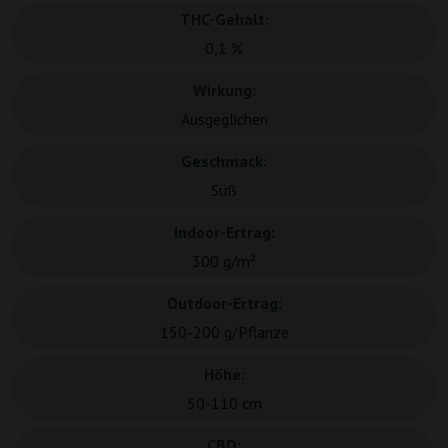
THC-Gehalt:
0,1 %
Wirkung:
Ausgeglichen
Geschmack:
Süß
Indoor-Ertrag:
300 g/m²
Outdoor-Ertrag:
150-200 g/Pflanze
Höhe:
50-110 cm
CBD: