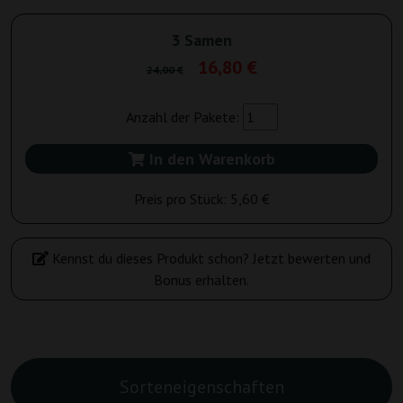
3 Samen
16,80 €
24,00 €
Anzahl der Pakete:
In den Warenkorb
Preis pro Stück:
5,60 €
Kennst du dieses Produkt schon? Jetzt bewerten und
Bonus erhalten.
Sorteneigenschaften