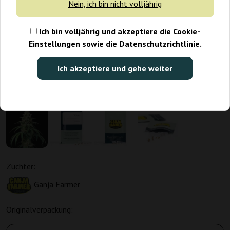
Nein, ich bin nicht volljährig
Ich bin volljährig und akzeptiere die Cookie-
Einstellungen sowie die Datenschutzrichtlinie.
Ich akzeptiere und gehe weiter
Züchter:
Ganja Farmer
Originalverpackung: