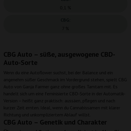
0,1 %
CBG:
7 %
CBG Auto – süße, ausgewogene CBD-
Auto-Sorte
Wenn du eine Autoflower suchst, bei der Balance und ein
angenehm süßer Geschmack im Vordergrund stehen, spielt CBG
Auto von Ganja Farmer ganz ohne großes Tamtam mit. Es
handelt sich um eine feminisierte CBD-Sorte in der Automatik-
Version – heißt ganz praktisch: aussäen, pflegen und nach
kurzer Zeit ernten. Ideal, wenn du Cannabissamen mit klarer
Richtung und unkompliziertem Ablauf willst.
CBG Auto – Genetik und Charakter