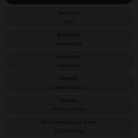
Sortenart:
CBD
Blütentyp:
Automatisch
Geschlecht:
Feminisiert
Genetik:
Cannabis Sativa L.
Spezies:
Meistens Sativa
Von Samen bis zur Ernte:
10-11 Wochen