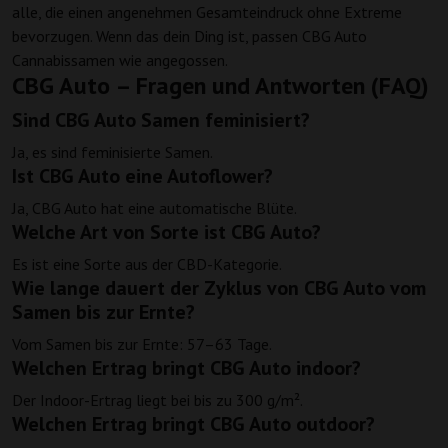
alle, die einen angenehmen Gesamteindruck ohne Extreme
bevorzugen. Wenn das dein Ding ist, passen CBG Auto
Cannabissamen wie angegossen.
CBG Auto – Fragen und Antworten (FAQ)
Sind CBG Auto Samen feminisiert?
Ja, es sind feminisierte Samen.
Ist CBG Auto eine Autoflower?
Ja, CBG Auto hat eine automatische Blüte.
Welche Art von Sorte ist CBG Auto?
Es ist eine Sorte aus der CBD-Kategorie.
Wie lange dauert der Zyklus von CBG Auto vom
Samen bis zur Ernte?
Vom Samen bis zur Ernte: 57–63 Tage.
Welchen Ertrag bringt CBG Auto indoor?
Der Indoor-Ertrag liegt bei bis zu 300 g/m².
Welchen Ertrag bringt CBG Auto outdoor?