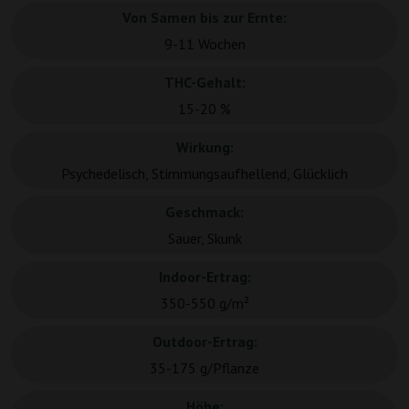
Von Samen bis zur Ernte:
9-11 Wochen
THC-Gehalt:
15-20 %
Wirkung:
Psychedelisch, Stimmungsaufhellend, Glücklich
Geschmack:
Sauer, Skunk
Indoor-Ertrag:
350-550 g/m²
Outdoor-Ertrag:
35-175 g/Pflanze
Höhe: