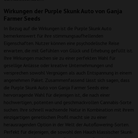
Wirkungen der Purple Skunk Auto von Ganja
Farmer Seeds
In Bezug auf die Wirkungen ist die Purple Skunk Auto
bemerkenswert für ihre stimmungsaufhellenden
Eigenschaften. Nutzer können eine psychodelische Reise
erwarten, die mit Gefühlen von Glück und Erhebung gefüllt ist.
Ihre Wirkungen machen sie zu einer perfekten Wahl für
gesellige Anlässe oder kreative Unternehmungen und
versprechen sowohl Vergnügen als auch Entspannung in einem
angenehmen Paket. Zusammenfassend lässt sich sagen, dass
die Purple Skunk Auto von Ganja Farmer Seeds eine
hervorragende Wahl für diejenigen ist, die nach einer
hochwertigen, potenten und geschmackvollen Cannabis-Sorte
suchen. Ihre schnell wachsende Natur in Kombination mit ihrem
einzigartigen genetischen Profil macht sie zu einer
herausragenden Option in der Welt der Autoflowering-Sorten.
Perfekt für diejenigen, die sowohl den Hauch klassischer Skunk-