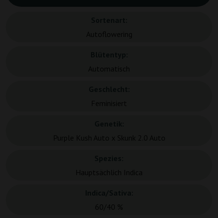
Sortenart:
Autoflowering
Blütentyp:
Automatisch
Geschlecht:
Feminisiert
Genetik:
Purple Kush Auto x Skunk 2.0 Auto
Spezies:
Hauptsächlich Indica
Indica/Sativa:
60/40 %