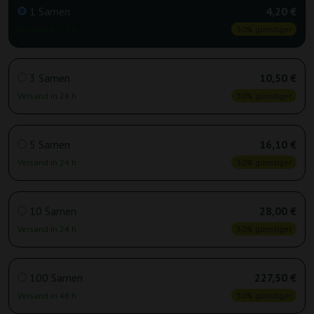
1 Samen
4,20 €
Versand in 24 h
30% günstiger
3 Samen
10,50 €
Versand in 24 h
30% günstiger
5 Samen
16,10 €
Versand in 24 h
30% günstiger
10 Samen
28,00 €
Versand in 24 h
30% günstiger
100 Samen
227,50 €
Versand in 48 h
30% günstiger