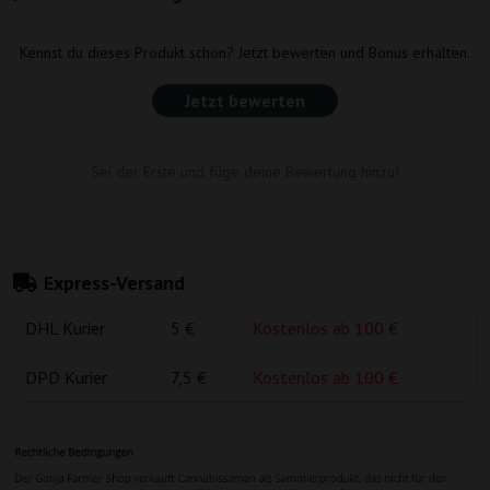
Kennst du dieses Produkt schon? Jetzt bewerten und Bonus erhalten.
Jetzt bewerten
Sei der Erste und füge deine Bewertung hinzu!
Express-Versand
DHL Kurier
5 €
Kostenlos ab 100 €
DPD Kurier
7,5 €
Kostenlos ab 100 €