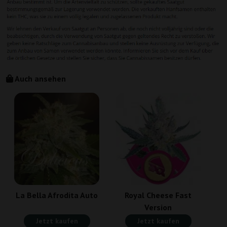
Auch ansehen
La Bella Afrodita Auto
Royal Cheese Fast
Version
Jetzt kaufen
Jetzt kaufen