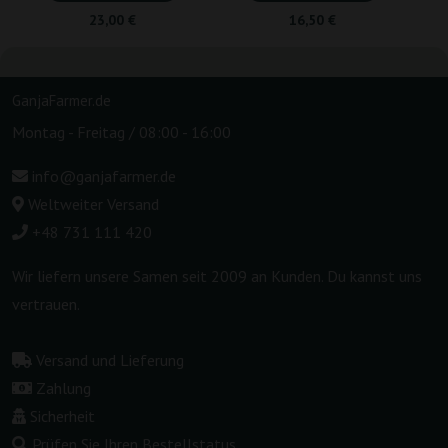
23,00 €
16,50 €
GanjaFarmer.de
Montag - Freitag / 08:00 - 16:00
info@ganjafarmer.de
Weltweiter Versand
+48 731 111 420
Wir liefern unsere Samen seit 2009 an Kunden. Du kannst uns
vertrauen.
Versand und Lieferung
Zahlung
Sicherheit
Prüfen Sie Ihren Bestellstatus