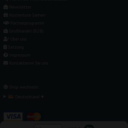
Newsletter
Kostenlose Samen
Partnerprogramm
Großhandel (B2B)
Über uns
Satzung
Impressum
Kontaktieren Sie uns
Shop wechseln:
▾
Deutschland