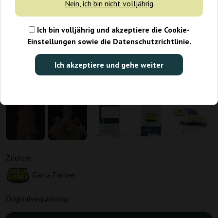
Nein, ich bin nicht volljährig
Ich bin volljährig und akzeptiere die Cookie-
Einstellungen sowie die Datenschutzrichtlinie.
Ich akzeptiere und gehe weiter
Züchter:
Ganja Farmer
Originalverpackung: