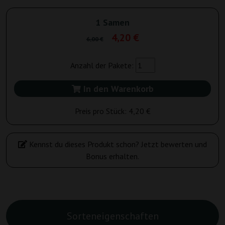
1 Samen
4,20 €
6,00 €
Anzahl der Pakete:
In den Warenkorb
Preis pro Stück:
4,20 €
Kennst du dieses Produkt schon? Jetzt bewerten und
Bonus erhalten.
Sorteneigenschaften