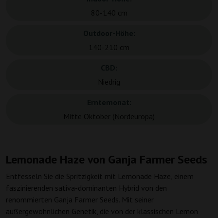
80-140 cm
Outdoor-Höhe:
140-210 cm
CBD:
Niedrig
Erntemonat:
Mitte Oktober (Nordeuropa)
Lemonade Haze von Ganja Farmer Seeds
Entfesseln Sie die Spritzigkeit mit Lemonade Haze, einem
faszinierenden sativa-dominanten Hybrid von den
renommierten Ganja Farmer Seeds. Mit seiner
außergewöhnlichen Genetik, die von der klassischen Lemon