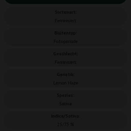
Sortenart:
Feminisiert
Blütentyp:
Fotoperiode
Geschlecht:
Feminisiert
Genetik:
Lemon Haze
Spezies:
Sativa
Indica/Sativa:
25/75 %