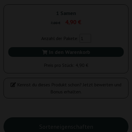
1 Samen
4,90 €
7,00 €
Anzahl der Pakete:
In den Warenkorb
Preis pro Stück:
4,90 €
Kennst du dieses Produkt schon? Jetzt bewerten und
Bonus erhalten.
Sorteneigenschaften