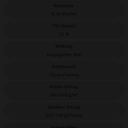
Blütezeit:
9-10 Wochen
THC-Gehalt:
21 %
Wirkung:
Ausgeglichen, Rein
Geschmack:
Zitrus, Fruchtig
Indoor-Ertrag:
600-650 g/m²
Outdoor-Ertrag:
650-700 g/Pflanze
Indoor-Höhe: