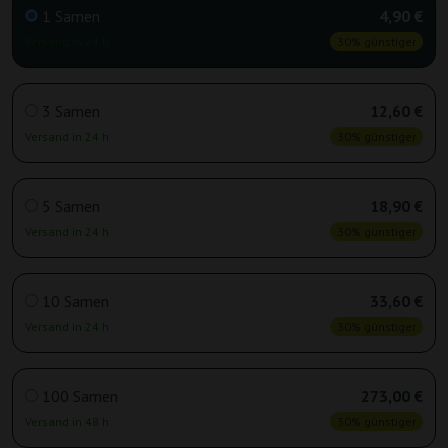
1 Samen
4,90 €
Versand in 24 h
30% günstiger
3 Samen
12,60 €
Versand in 24 h
30% günstiger
5 Samen
18,90 €
Versand in 24 h
30% günstiger
10 Samen
33,60 €
Versand in 24 h
30% günstiger
100 Samen
273,00 €
Versand in 48 h
30% günstiger