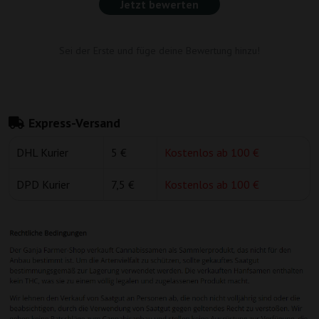
Jetzt bewerten
Sei der Erste und füge deine Bewertung hinzu!
Express-Versand
DHL Kurier
5 €
Kostenlos ab 100 €
DPD Kurier
7,5 €
Kostenlos ab 100 €