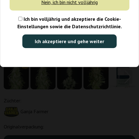
Nein, ich bin nicht volljährig
Ich bin volljährig und akzeptiere die Cookie-
Einstellungen sowie die Datenschutzrichtlinie.
Ich akzeptiere und gehe weiter
Züchter:
Ganja Farmer
Originalverpackung: