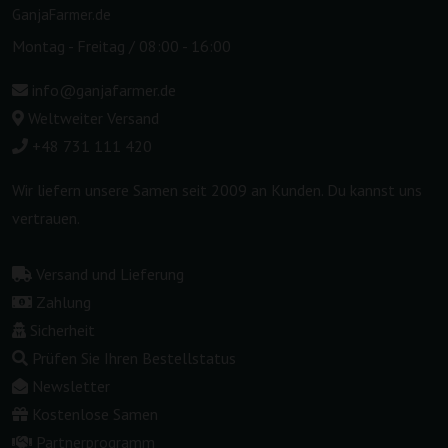
GanjaFarmer.de
Montag - Freitag / 08:00 - 16:00
info@ganjafarmer.de
Weltweiter Versand
+48 731 111 420
Wir liefern unsere Samen seit 2009 an Kunden. Du kannst uns
vertrauen.
Versand und Lieferung
Zahlung
Sicherheit
Prüfen Sie Ihren Bestellstatus
Newsletter
Kostenlose Samen
Partnerprogramm